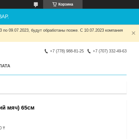
Корзина
АР.
 по 09.07.2023, будут обработаны позже. С 10.07.2023 компания
+7 (778) 988-81-25
+7 (707) 332-49-63
ЛАТА
ий мяч) 65см
0 ₸