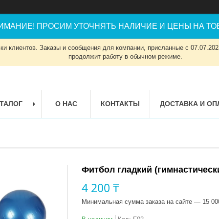
ИМАНИЕ! ПРОСИМ УТОЧНЯТЬ НАЛИЧИЕ И ЦЕНЫ НА ТОВ
и клиентов. Заказы и сообщения для компании, присланные с 07.07.2023
продолжит работу в обычном режиме.
ТАЛОГ
О НАС
КОНТАКТЫ
ДОСТАВКА И ОП
Фитбол гладкий (гимнастическ
4 200 ₸
Минимальная сумма заказа на сайте — 15 00