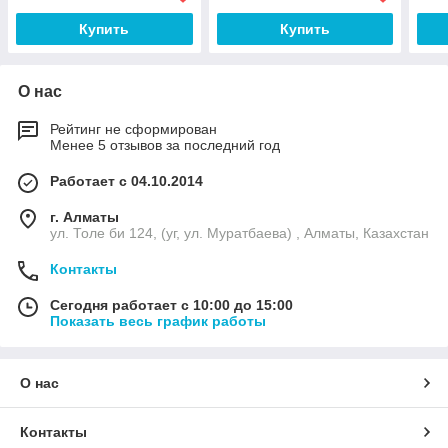
Купить
Купить
О нас
Рейтинг не сформирован
Менее 5 отзывов за последний год
Работает с 04.10.2014
г. Алматы
ул. Толе би 124, (уг, ул. Муратбаева) , Алматы, Казахстан
Контакты
Сегодня работает с 10:00 до 15:00
Показать весь график работы
О нас
Контакты