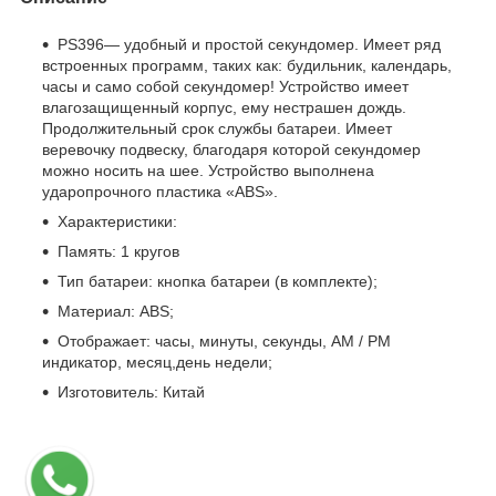
PS396— удобный и простой секундомер. Имеет ряд
встроенных программ, таких как: будильник, календарь,
часы и само собой секундомер! Устройство имеет
влагозащищенный корпус, ему нестрашен дождь.
Продолжительный срок службы батареи. Имеет
веревочку подвеску, благодаря которой секундомер
можно носить на шее. Устройство выполнена
ударопрочного пластика «ABS».
Характеристики:
Память: 1 кругов
Тип батареи: кнопка батареи (в комплекте);
Материал: ABS;
Отображает: часы, минуты, секунды, AM / PM
индикатор, месяц,день недели;
Изготовитель: Китай