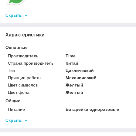
Скрыть
Характеристики
Основные
Производитель
Time
Страна производитель
Китай
Тип
Циклический
Принцип работы
Механический
Цвет символов
Желтый
Цвет фона
Желтый
Общие
Питание
Батарейки одноразовые
Скрыть