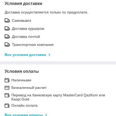
Условия доставки
Доставка осуществляется только по предоплате.
Самовывоз
Доставка курьером
Доставка почтой
Транспортная компания
Все условия доставки
Условия оплаты
Наличными
Безналичный расчет
Перевод на банковскую карту MasterCard QazKom или
Kaspi Gold
Онлайн оплата
Все условия оплаты