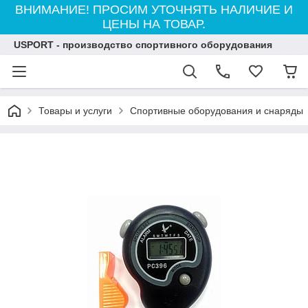
ВНИМАНИЕ! ПРОСИМ УТОЧНЯТЬ НАЛИЧИЕ И
ЦЕНЫ НА ТОВАР.
USPORT - производство спортивного оборудования
Товары и услуги
Спортивные оборудования и снаряды