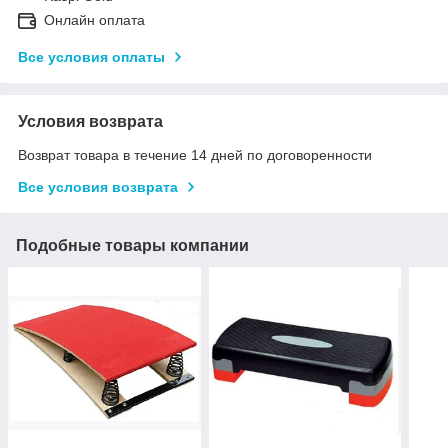
Онлайн оплата
Все условия оплаты
Условия возврата
Возврат товара в течение 14 дней по договоренности
Все условия возврата
Подобные товары компании