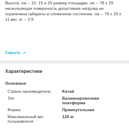
Высота, см -- 10, 15 и 20 размер площадки, см -- 78 х 29
нескользящая поверхность допустимая нагрузка не
ограничена габариты в сложенном состоянии, см -- 78 х 29 х
11 вес, кг -- 3,9
Скрыть
Характеристики
Основные
Страна производитель
Китай
Тип
Балансировочная
платформа
Форма
Прямоугольная
Максимальный вес
120 кг
пользователя