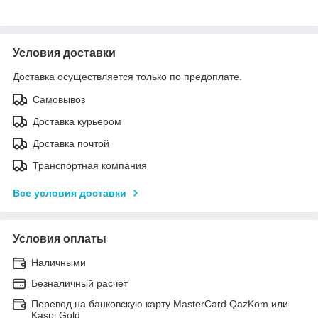
Условия доставки
Доставка осуществляется только по предоплате.
Самовывоз
Доставка курьером
Доставка почтой
Транспортная компания
Все условия доставки
Условия оплаты
Наличными
Безналичный расчет
Перевод на банковскую карту MasterCard QazKom или
Kaspi Gold