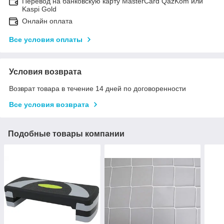
Перевод на банковскую карту MasterCard QazKom или
Kaspi Gold
Онлайн оплата
Все условия оплаты
Условия возврата
Возврат товара в течение 14 дней по договоренности
Все условия возврата
Подобные товары компании