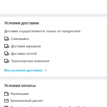
Условия доставки
Доставка осуществляется только по предоплате.
Самовывоз
Доставка курьером
Доставка почтой
Транспортная компания
Все условия доставки
Условия оплаты
Наличными
Безналичный расчет