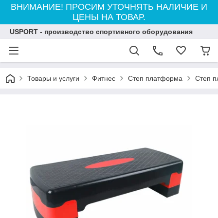
ВНИМАНИЕ! ПРОСИМ УТОЧНЯТЬ НАЛИЧИЕ И
ЦЕНЫ НА ТОВАР.
USPORT - производство спортивного оборудования
Товары и услуги
Фитнес
Степ платформа
Степ п