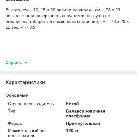
Высота, см -- 10, 15 и 20 размер площадки, см -- 78 х 29
нескользящая поверхность допустимая нагрузка не
ограничена габариты в сложенном состоянии, см -- 78 х 29 х
11 вес, кг -- 3,9
Скрыть
Характеристики
Основные
Страна производитель
Китай
Тип
Балансировочная
платформа
Форма
Прямоугольная
Максимальный вес
120 кг
пользователя