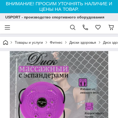
ВНИМАНИЕ! ПРОСИМ УТОЧНЯТЬ НАЛИЧИЕ И
ЦЕНЫ НА ТОВАР.
USPORT - производство спортивного оборудования
Товары и услуги
Фитнес
Диски здоровья
Диск зд