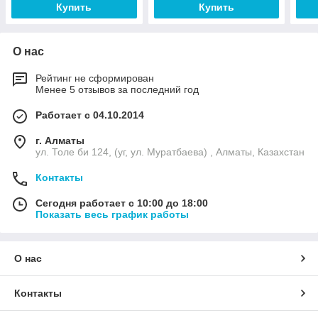
Купить
Купить
О нас
Рейтинг не сформирован
Менее 5 отзывов за последний год
Работает с 04.10.2014
г. Алматы
ул. Толе би 124, (уг, ул. Муратбаева) , Алматы, Казахстан
Контакты
Сегодня работает с 10:00 до 18:00
Показать весь график работы
О нас
Контакты