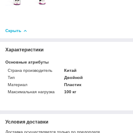
Скрыть
Характеристики
Основные атрибуты
Страна производитель
Китай
Тип
Двойной
Материал
Пластик
Максимальная нагрузка
100 кг
Условия доставки
Доставка осуществляется только по предоплате.