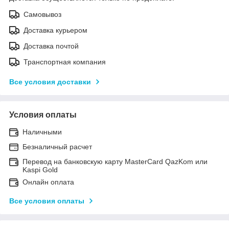
Самовывоз
Доставка курьером
Доставка почтой
Транспортная компания
Все условия доставки
Условия оплаты
Наличными
Безналичный расчет
Перевод на банковскую карту MasterCard QazKom или
Kaspi Gold
Онлайн оплата
Все условия оплаты