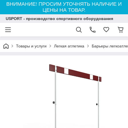
ВНИМАНИЕ! ПРОСИМ УТОЧНЯТЬ НАЛИЧИЕ И
ЦЕНЫ НА ТОВАР.
USPORT - производство спортивного оборудования
Товары и услуги
Легкая атлетика
Барьеры легкоатле