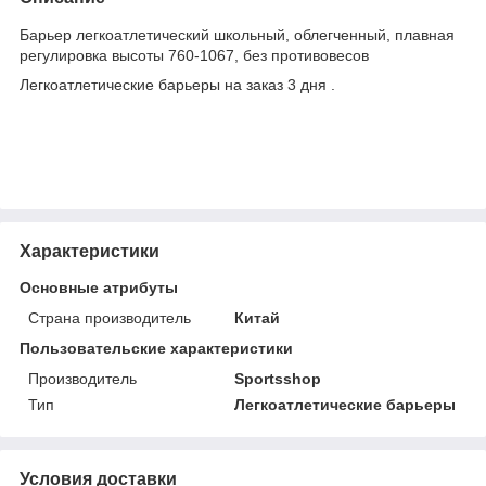
Барьер легкоатлетический школьный, облегченный, плавная
регулировка высоты 760-1067, без противовесов
Легкоатлетические барьеры на заказ 3 дня .
Характеристики
Основные атрибуты
Страна производитель
Китай
Пользовательские характеристики
Производитель
Sportsshop
Тип
Легкоатлетические барьеры
Условия доставки