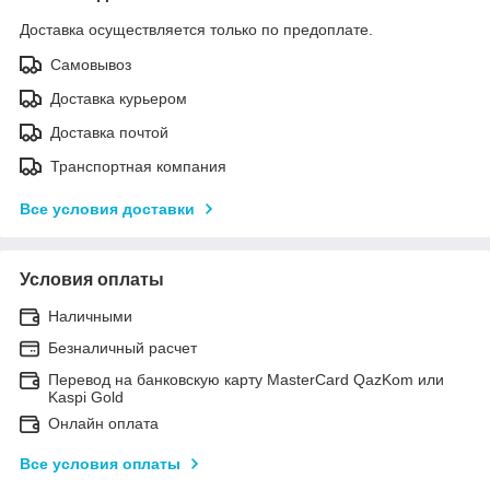
Доставка осуществляется только по предоплате.
Самовывоз
Доставка курьером
Доставка почтой
Транспортная компания
Все условия доставки
Условия оплаты
Наличными
Безналичный расчет
Перевод на банковскую карту MasterCard QazKom или
Kaspi Gold
Онлайн оплата
Все условия оплаты