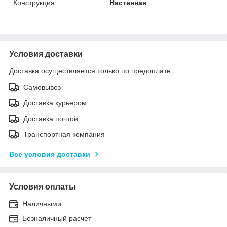
Конструкция
Настенная
Условия доставки
Доставка осуществляется только по предоплате.
Самовывоз
Доставка курьером
Доставка почтой
Транспортная компания
Все условия доставки
Условия оплаты
Наличными
Безналичный расчет