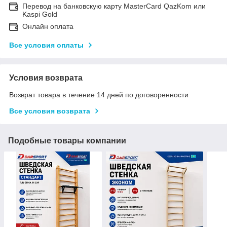
Перевод на банковскую карту MasterCard QazKom или
Kaspi Gold
Онлайн оплата
Все условия оплаты
Условия возврата
Возврат товара в течение 14 дней по договоренности
Все условия возврата
Подобные товары компании