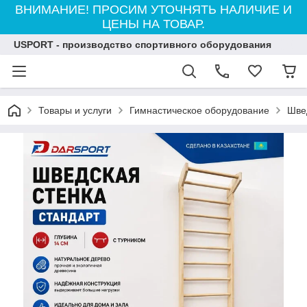
ВНИМАНИЕ! ПРОСИМ УТОЧНЯТЬ НАЛИЧИЕ И
ЦЕНЫ НА ТОВАР.
USPORT - производство спортивного оборудования
Товары и услуги
Гимнастическое оборудование
Шве