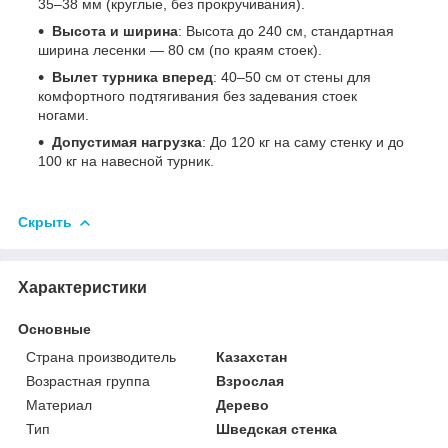
35–38 мм (круглые, без прокручивания).
Высота и ширина
: Высота до 240 см, стандартная
ширина лесенки — 80 см (по краям стоек).
Вылет турника вперед
: 40–50 см от стены для
комфортного подтягивания без задевания стоек
ногами.
Допустимая нагрузка
: До 120 кг на саму стенку и до
100 кг на навесной турник.
Скрыть
Характеристики
Основные
Страна производитель
Казахстан
Возрастная группа
Взрослая
Материал
Дерево
Тип
Шведская стенка