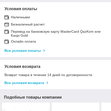
Условия оплаты
Наличными
Безналичный расчет
Перевод на банковскую карту MasterCard QazKom или
Kaspi Gold
Онлайн оплата
Все условия оплаты
Условия возврата
Возврат товара в течение 14 дней по договоренности
Все условия возврата
Подобные товары компании