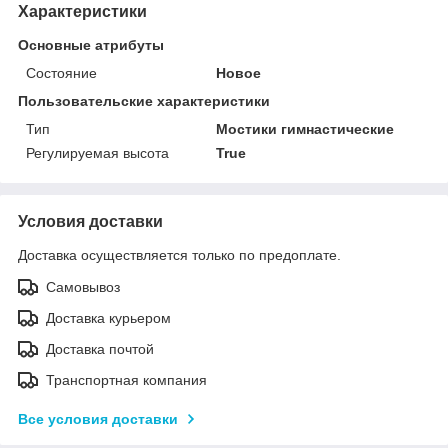
Характеристики
Основные атрибуты
Состояние
Новое
Пользовательские характеристики
Тип
Мостики гимнастические
Регулируемая высота
True
Условия доставки
Доставка осуществляется только по предоплате.
Самовывоз
Доставка курьером
Доставка почтой
Транспортная компания
Все условия доставки