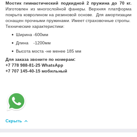
Мостик гимнастический подкидной 2 пружина до 70 кг.
Изготовлен из многослойной фанеры. Верхняя платформа
покрыта ковролином на резиновой основе. Для амортизации
оснащен прочными пружинами. Имеет страховочные стропы.
Технические характеристики:
Ширина -600мм
Длина -1200мм
Высота моста -не менее 185 мм
Для заказа звоните по номерам:
+7 778 988-81-25 WhatsApp
+7 707 145-40-15 мобильный
Скрыть