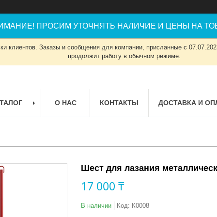
ИМАНИЕ! ПРОСИМ УТОЧНЯТЬ НАЛИЧИЕ И ЦЕНЫ НА ТОВ
и клиентов. Заказы и сообщения для компании, присланные с 07.07.2023
продолжит работу в обычном режиме.
ТАЛОГ
О НАС
КОНТАКТЫ
ДОСТАВКА И ОП
Шест для лазания металличес
17 000 ₸
В наличии
Код:
К0008