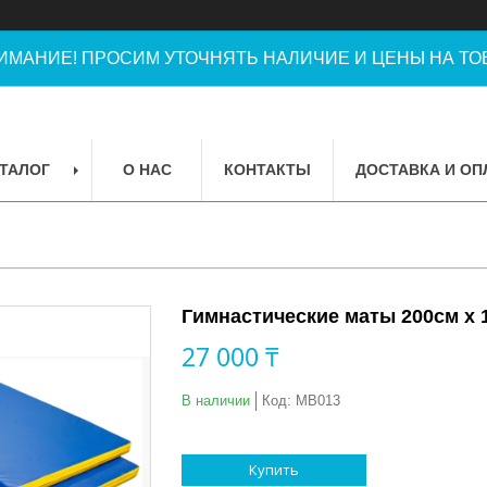
ИМАНИЕ! ПРОСИМ УТОЧНЯТЬ НАЛИЧИЕ И ЦЕНЫ НА ТОВ
ТАЛОГ
О НАС
КОНТАКТЫ
ДОСТАВКА И ОП
Гимнастические маты 200см х 1
27 000 ₸
В наличии
Код:
MB013
Купить