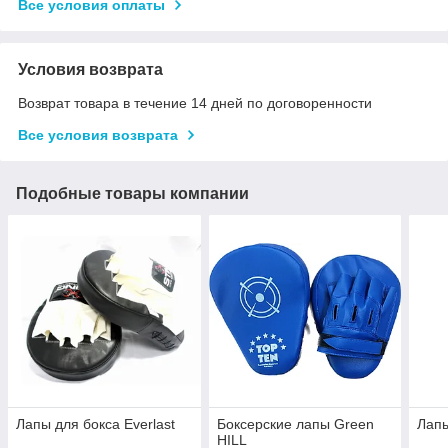
Все условия оплаты
Условия возврата
Возврат товара в течение 14 дней по договоренности
Все условия возврата
Подобные товары компании
Лапы для бокса Everlast
Боксерские лапы Green
Лапы
HILL