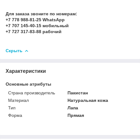
Для заказа звоните по номерам:
+7 778 988-81-25 WhatsApp
+7 707 145-40-15 мобильный
+7 727 317-83-88 рабочий
Скрыть
Характеристики
Основные атрибуты
Страна производитель
Пакистан
Материал
Натуральная кожа
Тип
Лапа
Форма
Прямая