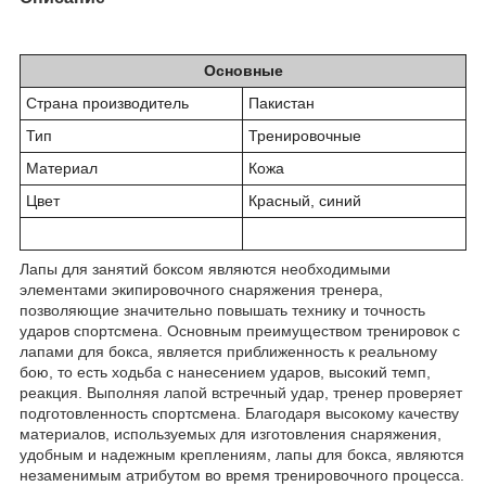
Основные
Страна производитель
Пакистан
Тип
Тренировочные
Материал
Кожа
Цвет
Красный, синий
Лапы для занятий боксом являются необходимыми
элементами экипировочного снаряжения тренера,
позволяющие значительно повышать технику и точность
ударов спортсмена. Основным преимуществом тренировок с
лапами для бокса, является приближенность к реальному
бою, то есть ходьба с нанесением ударов, высокий темп,
реакция. Выполняя лапой встречный удар, тренер проверяет
подготовленность спортсмена. Благодаря высокому качеству
материалов, используемых для изготовления снаряжения,
удобным и надежным креплениям, лапы для бокса, являются
незаменимым атрибутом во время тренировочного процесса.