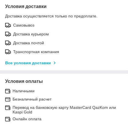
Условия доставки
Доставка осуществляется только по предоплате.
Самовывоз
Доставка курьером
Доставка почтой
Транспортная компания
Все условия доставки
Условия оплаты
Наличными
Безналичный расчет
Перевод на банковскую карту MasterCard QazKom или
Kaspi Gold
Онлайн оплата