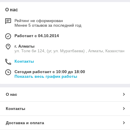
О нас
Рейтинг не сформирован
Менее 5 отзывов за последний год
Работает с 04.10.2014
г. Алматы
ул. Толе би 124, (уг, ул. Муратбаева) , Алматы, Казахстан
Контакты
Сегодня работает с 10:00 до 18:00
Показать весь график работы
О нас
Контакты
Доставка и оплата