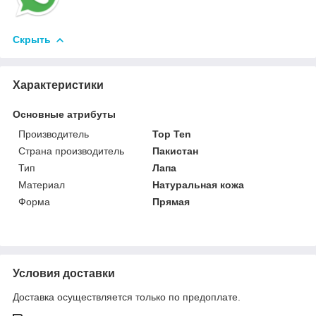
Скрыть
Характеристики
Основные атрибуты
Производитель
Top Ten
Страна производитель
Пакистан
Тип
Лапа
Материал
Натуральная кожа
Форма
Прямая
Условия доставки
Доставка осуществляется только по предоплате.