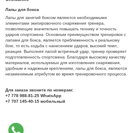
Лапы для бокса
Лапы для занятий боксом являются необходимыми
элементами экипировочного снаряжения тренера,
позволяющие значительно повышать технику и точность
ударов спортсмена. Основным преимуществом тренировок с
лапами для бокса, является приближенность к реальному
бою, то есть ходьба с нанесением ударов, высокий темп,
реакция. Выполняя лапой встречный удар, тренер проверяет
подготовленность спортсмена. Благодаря высокому качеству
материалов, используемых для изготовления снаряжения,
удобным и надежным креплениям, лапы для бокса, являются
незаменимым атрибутом во время тренировочного процесса.
Для заказа звоните по номерам:
+7 778 988-81-25 WhatsApp
+7 707 145-40-15 мобильный