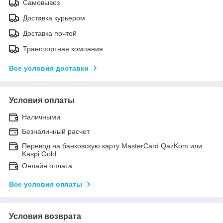
Самовывоз
Доставка курьером
Доставка почтой
Транспортная компания
Все условия доставки
Условия оплаты
Наличными
Безналичный расчет
Перевод на банковскую карту MasterCard QazKom или
Kaspi Gold
Онлайн оплата
Все условия оплаты
Условия возврата