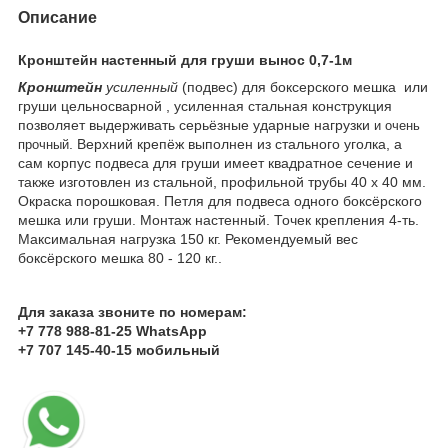
Описание
Кронштейн настенный для груши вынос 0,7-1м
Кронштейн
усиленный
(подвес) для боксерского мешка или
груши цельносварной , усиленная стальная конструкция
позволяет выдерживать серьёзные ударные нагрузки
и очень
. Верхний крепёж выполнен из стального уголка, а
прочный
сам корпус подвеса для груши имеет квадратное сечение и
также изготовлен из стальной, профильной трубы 40 х 40 мм.
Окраска порошковая. Петля для подвеса одного боксёрского
мешка или груши. Монтаж настенный. Точек крепления 4-ть.
Максимальная нагрузка 150 кг. Рекомендуемый вес
боксёрского мешка 80 - 120 кг..
Для заказа звоните по номерам:
+7 778 988-81-25 WhatsApp
+7 707 145-40-15 мобильный