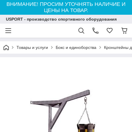
ВНИМАНИЕ! ПРОСИМ УТОЧНЯТЬ НАЛИЧИЕ И
ЦЕНЫ НА ТОВАР.
USPORT - производство спортивного оборудования
Товары и услуги
Бокс и единоборства
Кронштейны д