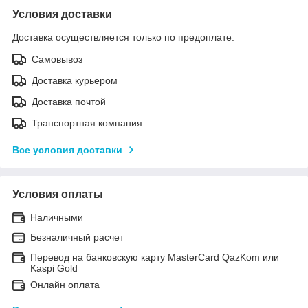
Условия доставки
Доставка осуществляется только по предоплате.
Самовывоз
Доставка курьером
Доставка почтой
Транспортная компания
Все условия доставки
Условия оплаты
Наличными
Безналичный расчет
Перевод на банковскую карту MasterCard QazKom или
Kaspi Gold
Онлайн оплата