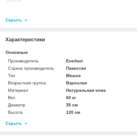
Скрыть
Характеристики
Основные
Производитель
Everlast
Страна производитель
Пакистан
Тип
Мешок
Возрастная группа
Взрослая
Материал
Натуральная кожа
Вес
60 кг
Диаметр
35 см
Высота
120 см
Скрыть