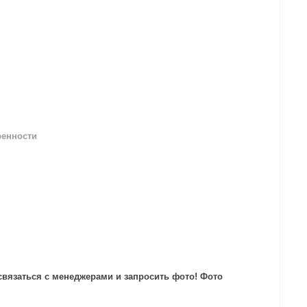
ренности
 связаться с менеджерами и запросить фото! Фото