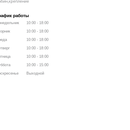
рабин,крепление
рафик работы
онедельник
10:00
18:00
орник
10:00
18:00
реда
10:00
18:00
тверг
10:00
18:00
ятница
10:00
18:00
уббота
10:00
15:00
оскресенье
Выходной