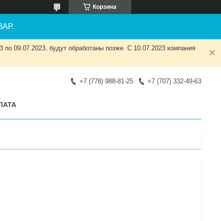
Корзина
АР.
 по 09.07.2023, будут обработаны позже. С 10.07.2023 компания
+7 (778) 988-81-25
+7 (707) 332-49-63
ЛАТА