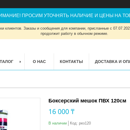
ИМАНИЕ! ПРОСИМ УТОЧНЯТЬ НАЛИЧИЕ И ЦЕНЫ НА ТОВ
и клиентов. Заказы и сообщения для компании, присланные с 07.07.2023
продолжит работу в обычном режиме.
ТАЛОГ
О НАС
КОНТАКТЫ
ДОСТАВКА И ОП
Боксерский мешок ПВХ 120см
16 000 ₸
В наличии
Код:
рез120