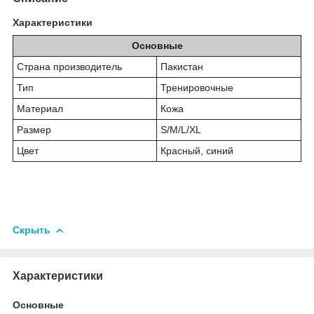
Характеристики
Основные
Страна производитель
Пакистан
Тип
Тренировочные
Материал
Кожа
Размер
S/M/L/XL
Цвет
Красный, синий
Скрыть
Характеристики
Основные