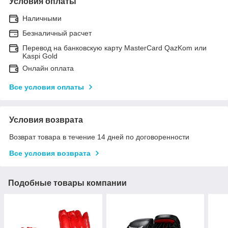
Условия оплаты
Наличными
Безналичный расчет
Перевод на банковскую карту MasterCard QazKom или
Kaspi Gold
Онлайн оплата
Все условия оплаты
Условия возврата
Возврат товара в течение 14 дней по договоренности
Все условия возврата
Подобные товары компании