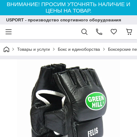
ВНИМАНИЕ! ПРОСИМ УТОЧНЯТЬ НАЛИЧИЕ И
ЦЕНЫ НА ТОВАР.
USPORT - производство спортивного оборудования
Товары и услуги
Бокс и единоборства
Боксерские пе