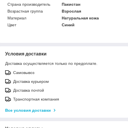
Страна производитель
Пакистан
Возрастная группа
Взрослая
Материал
Натуральная кожа
Цвет
Синий
Условия доставки
Доставка осуществляется только по предоплате.
Самовывоз
Доставка курьером
Доставка почтой
Транспортная компания
Все условия доставки