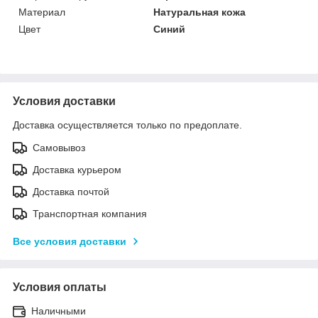
Материал
Натуральная кожа
Цвет
Синий
Условия доставки
Доставка осуществляется только по предоплате.
Самовывоз
Доставка курьером
Доставка почтой
Транспортная компания
Все условия доставки
Условия оплаты
Наличными