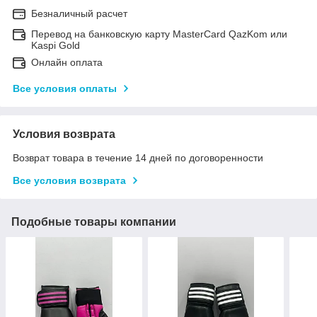
Безналичный расчет
Перевод на банковскую карту MasterCard QazKom или
Kaspi Gold
Онлайн оплата
Все условия оплаты
Условия возврата
Возврат товара в течение 14 дней по договоренности
Все условия возврата
Подобные товары компании