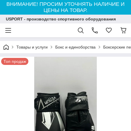
ВНИМАНИЕ! ПРОСИМ УТОЧНЯТЬ НАЛИЧИЕ И
ЦЕНЫ НА ТОВАР.
USPORT - производство спортивного оборудования
Товары и услуги
Бокс и единоборства
Боксерские пе
Топ продаж