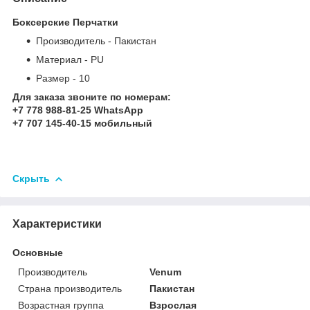
Боксерские Перчатки
Производитель - Пакистан
Материал - PU
Размер - 10
Для заказа звоните по номерам:
+7 778 988-81-25 WhatsApp
+7 707 145-40-15 мобильный
Скрыть
Характеристики
Основные
Производитель
Venum
Страна производитель
Пакистан
Возрастная группа
Взрослая