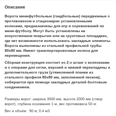
Описание
Ворота минифутбольные (гандбольные) передвижные с
противовесом и стационарно установленными
колесами, предназначены для игр и соревнований по
мини-футболу. Могут быть установлены на
искусственном покрытии или на грунтовых площадках,
где нет возможности использовать закладные элементы.
Ворота выполнены из стальной профильной трубы
80х80 мм. Имеют транспортировочные колеса для
перемещения.
Сборная конструкция состоит из 2-х штанг с колесиками
и с опорами для сетки, верхней и нижней перекладины и
дополнительного груза (утяжеленной планки из
стального профиля 80х80 мм, заполненной песком),
собирается при помощи закладных деталей болтовым
соединением.
Размеры ворот: ширина 3000 мм, высота 2000 мм (створ
ворот), глубина основания 1 м, вес противовеса 50 кг.
Вес и объём: 90 кг, 0,4 м3.