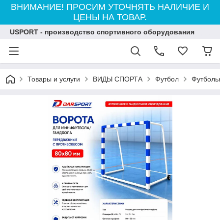
ВНИМАНИЕ! ПРОСИМ УТОЧНЯТЬ НАЛИЧИЕ И
ЦЕНЫ НА ТОВАР.
USPORT - производство спортивного оборудования
Товары и услуги
ВИДЫ СПОРТА
Футбол
Футболь