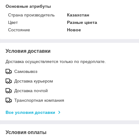
Основные атрибуты
Страна производитель
Казахстан
Цвет
Разные цвета
Состояние
Новое
Условия доставки
Доставка осуществляется только по предоплате.
Самовывоз
Доставка курьером
Доставка почтой
Транспортная компания
Все условия доставки
Условия оплаты