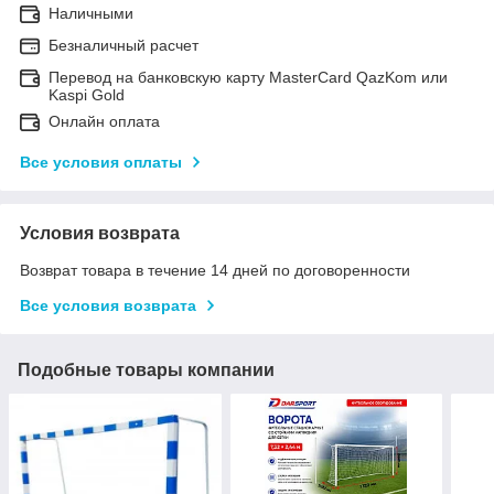
Наличными
Безналичный расчет
Перевод на банковскую карту MasterCard QazKom или
Kaspi Gold
Онлайн оплата
Все условия оплаты
Условия возврата
Возврат товара в течение 14 дней по договоренности
Все условия возврата
Подобные товары компании