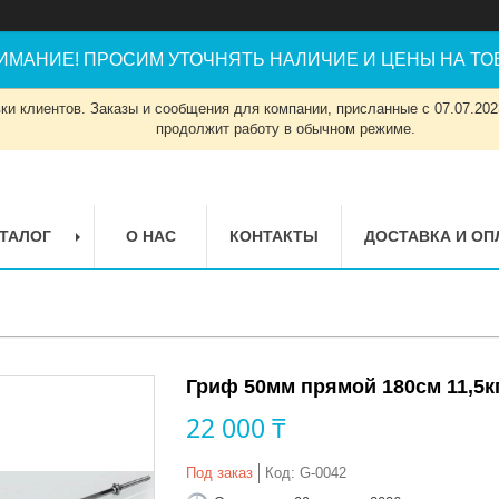
ИМАНИЕ! ПРОСИМ УТОЧНЯТЬ НАЛИЧИЕ И ЦЕНЫ НА ТОВ
и клиентов. Заказы и сообщения для компании, присланные с 07.07.2023
продолжит работу в обычном режиме.
ТАЛОГ
О НАС
КОНТАКТЫ
ДОСТАВКА И ОП
Гриф 50мм прямой 180см 11,5к
22 000 ₸
Под заказ
Код:
G-0042