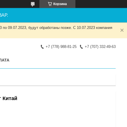
Корзина
АР.
 по 09.07.2023, будут обработаны позже. С 10.07.2023 компания
+7 (778) 988-81-25
+7 (707) 332-49-63
ЛАТА
г Китай