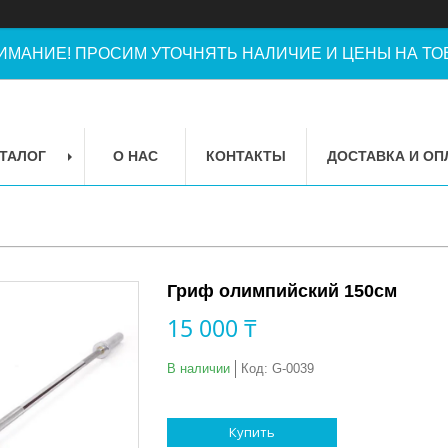
ИМАНИЕ! ПРОСИМ УТОЧНЯТЬ НАЛИЧИЕ И ЦЕНЫ НА ТОВ
ТАЛОГ
О НАС
КОНТАКТЫ
ДОСТАВКА И ОП
Гриф олимпийский 150см
15 000 ₸
В наличии
Код:
G-0039
Купить