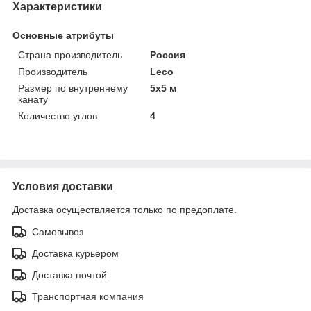
Характеристики
Основные атрибуты
Страна производитель
Россия
Производитель
Leco
Размер по внутреннему
5х5 м
канату
Количество углов
4
Условия доставки
Доставка осуществляется только по предоплате.
Самовывоз
Доставка курьером
Доставка почтой
Транспортная компания