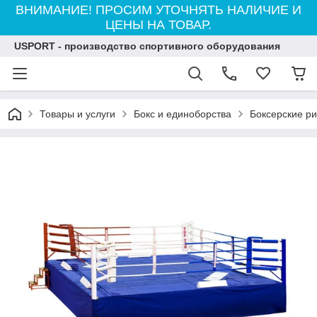
ВНИМАНИЕ! ПРОСИМ УТОЧНЯТЬ НАЛИЧИЕ И
ЦЕНЫ НА ТОВАР.
USPORT - производство спортивного оборудования
Товары и услуги
Бокс и единоборства
Боксерские ри