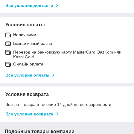
Все условия доставки
Условия оплаты
Наличными
Безналичный расчет
Перевод на банковскую карту MasterCard QazKom или
Kaspi Gold
Онлайн оплата
Все условия оплаты
Условия возврата
Возврат товара в течение 14 дней по договоренности
Все условия возврата
Подобные товары компании