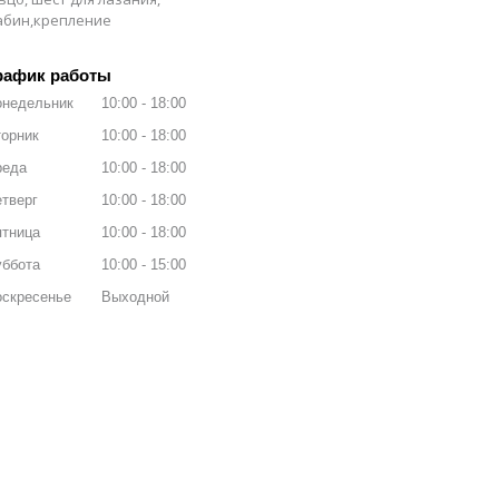
рабин,крепление
рафик работы
онедельник
10:00
18:00
орник
10:00
18:00
реда
10:00
18:00
тверг
10:00
18:00
ятница
10:00
18:00
уббота
10:00
15:00
оскресенье
Выходной