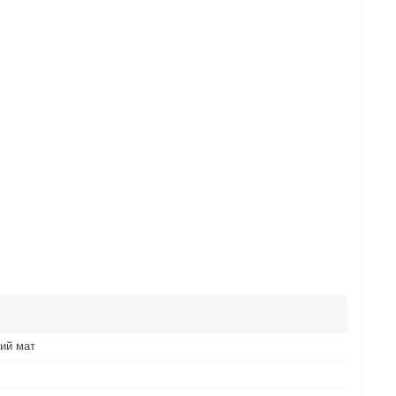
ий мат