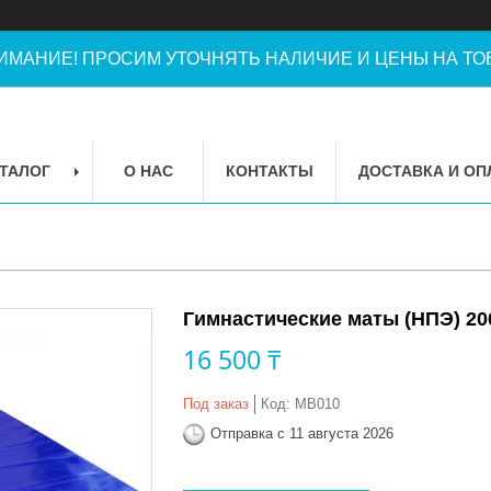
ИМАНИЕ! ПРОСИМ УТОЧНЯТЬ НАЛИЧИЕ И ЦЕНЫ НА ТОВ
ТАЛОГ
О НАС
КОНТАКТЫ
ДОСТАВКА И ОП
Гимнастические маты (НПЭ) 20
16 500 ₸
Под заказ
Код:
MB010
Отправка с 11 августа 2026