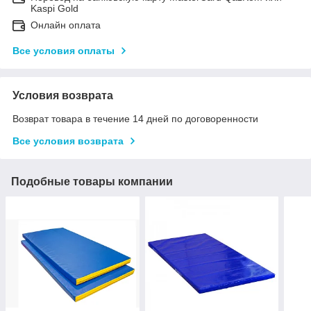
Kaspi Gold
Онлайн оплата
Все условия оплаты
Условия возврата
Возврат товара в течение 14 дней по договоренности
Все условия возврата
Подобные товары компании