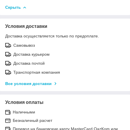
Скрыть
Условия доставки
Доставка осуществляется только по предоплате.
Самовывоз
Доставка курьером
Доставка почтой
Транспортная компания
Все условия доставки
Условия оплаты
Наличными
Безналичный расчет
Перевод на банковскую карту MasterCard QazKom или