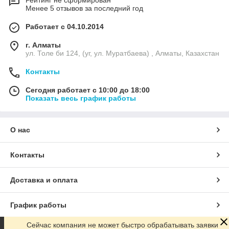
Рейтинг не сформирован
Менее 5 отзывов за последний год
Работает с 04.10.2014
г. Алматы
ул. Толе би 124, (уг, ул. Муратбаева) , Алматы, Казахстан
Контакты
Сегодня работает с 10:00 до 18:00
Показать весь график работы
О нас
Контакты
Доставка и оплата
График работы
Сейчас компания не может быстро обрабатывать заявки