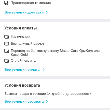
Транспортная компания
Все условия доставки
Условия оплаты
Наличными
Безналичный расчет
Перевод на банковскую карту MasterCard QazKom или
Kaspi Gold
Онлайн оплата
Все условия оплаты
Условия возврата
Возврат товара в течение 14 дней по договоренности
Все условия возврата