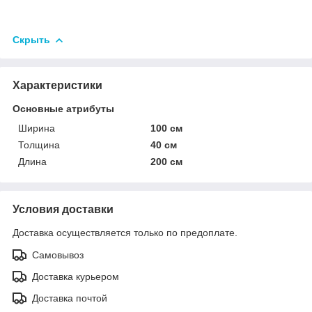
Скрыть
Характеристики
Основные атрибуты
Ширина
100 см
Толщина
40 см
Длина
200 см
Условия доставки
Доставка осуществляется только по предоплате.
Самовывоз
Доставка курьером
Доставка почтой