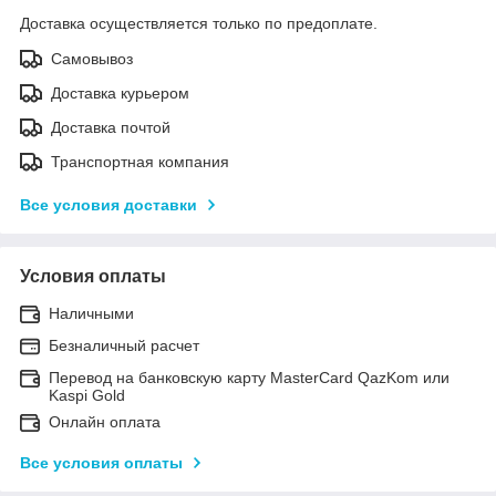
Доставка осуществляется только по предоплате.
Самовывоз
Доставка курьером
Доставка почтой
Транспортная компания
Все условия доставки
Условия оплаты
Наличными
Безналичный расчет
Перевод на банковскую карту MasterCard QazKom или
Kaspi Gold
Онлайн оплата
Все условия оплаты