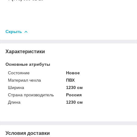
Скрыть
Характеристики
Основные атрибуты
Состояние
Новое
Материал чехла
ПВХ
Ширина
1230 см
Страна производитель
Россия
Длина
1230 см
Условия доставки