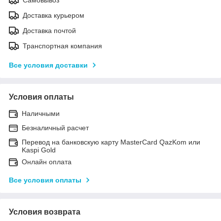
Доставка курьером
Доставка почтой
Транспортная компания
Все условия доставки
Условия оплаты
Наличными
Безналичный расчет
Перевод на банковскую карту MasterCard QazKom или
Kaspi Gold
Онлайн оплата
Все условия оплаты
Условия возврата