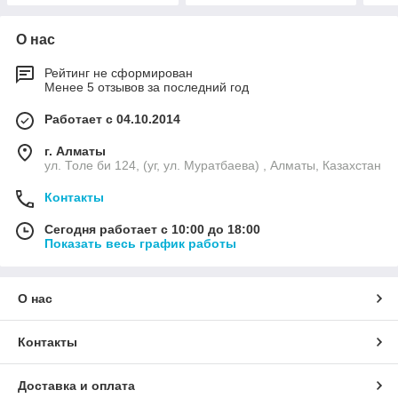
О нас
Рейтинг не сформирован
Менее 5 отзывов за последний год
Работает с 04.10.2014
г. Алматы
ул. Толе би 124, (уг, ул. Муратбаева) , Алматы, Казахстан
Контакты
Сегодня работает с 10:00 до 18:00
Показать весь график работы
О нас
Контакты
Доставка и оплата