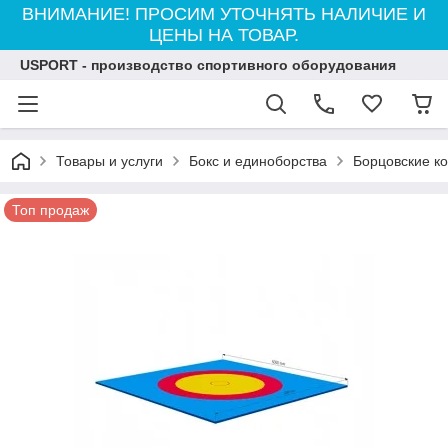
ВНИМАНИЕ! ПРОСИМ УТОЧНЯТЬ НАЛИЧИЕ И
ЦЕНЫ НА ТОВАР.
USPORT - производство спортивного оборудования
Товары и услуги
Бокс и единоборства
Борцовские к
Топ продаж