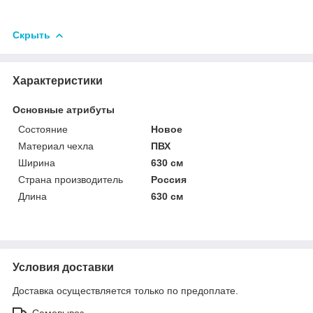
Скрыть
Характеристики
Основные атрибуты
Состояние
Новое
Материал чехла
ПВХ
Ширина
630 см
Страна производитель
Россия
Длина
630 см
Условия доставки
Доставка осуществляется только по предоплате.
Самовывоз