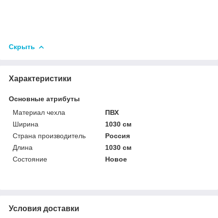
Скрыть
Характеристики
Основные атрибуты
Материал чехла
ПВХ
Ширина
1030 см
Страна производитель
Россия
Длина
1030 см
Состояние
Новое
Условия доставки