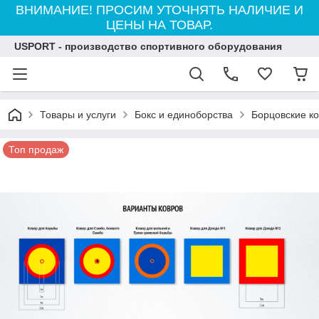
ВНИМАНИЕ! ПРОСИМ УТОЧНЯТЬ НАЛИЧИЕ И
ЦЕНЫ НА ТОВАР.
USPORT - производство спортивного оборудования
Товары и услуги
Бокс и единоборства
Борцовские к
Топ продаж