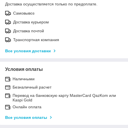
Доставка осуществляется только по предоплате.
Самовывоз
Доставка курьером
Доставка почтой
Транспортная компания
Все условия доставки
Условия оплаты
Наличными
Безналичный расчет
Перевод на банковскую карту MasterCard QazKom или
Kaspi Gold
Онлайн оплата
Все условия оплаты