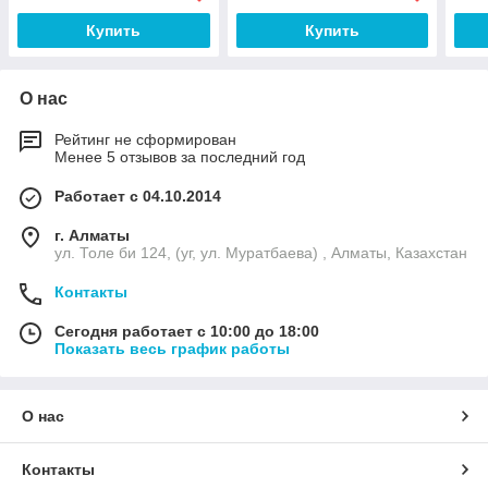
Купить
Купить
О нас
Рейтинг не сформирован
Менее 5 отзывов за последний год
Работает с 04.10.2014
г. Алматы
ул. Толе би 124, (уг, ул. Муратбаева) , Алматы, Казахстан
Контакты
Сегодня работает с 10:00 до 18:00
Показать весь график работы
О нас
Контакты