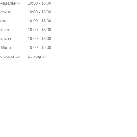
онедельник
10:00
18:00
орник
10:00
18:00
реда
10:00
18:00
тверг
10:00
18:00
ятница
10:00
18:00
уббота
10:00
15:00
оскресенье
Выходной