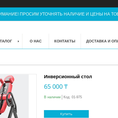
ИМАНИЕ! ПРОСИМ УТОЧНЯТЬ НАЛИЧИЕ И ЦЕНЫ НА ТОВ
ТАЛОГ
О НАС
КОНТАКТЫ
ДОСТАВКА И ОП
Инверсионный стол
65 000 ₸
В наличии
Код:
01-975
Купить