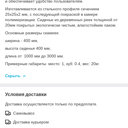
и обеспечивает удобство пользователям.
Изготавливается из стального профиля сечением
25х25х2 мм, с последующей покраской в камере
полимеризации. Сиденье из деревянных реек толщиной от
20мм покрытых экологически чистым, влагостойким лаком.
Основные размеры скамеек:
ширина - 400 мм,
высота сиденья 400 мм,
длина от 1000 мм до 3000 мм.
Примерные габариты: место: 1, куб: 0.4, вес: 20кг.
Скрыть
Условия доставки
Доставка осуществляется только по предоплате.
Самовывоз
Доставка курьером