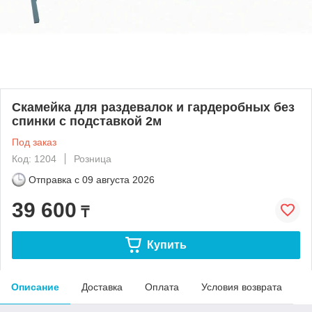
Скамейка для раздевалок и гардеробных без
спинки с подставкой 2м
Под заказ
Код: 1204
Розница
Отправка с
09 августа 2026
39 600
₸
Купить
Описание
Доставка
Оплата
Условия возврата