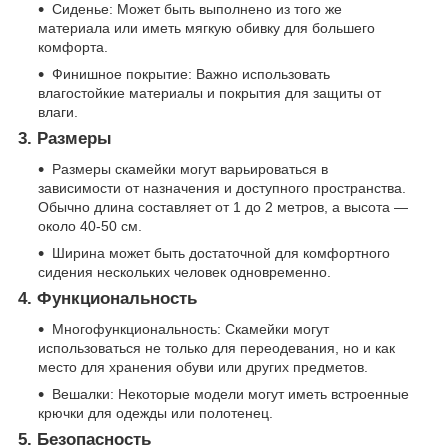
Сиденье: Может быть выполнено из того же
материала или иметь мягкую обивку для большего
комфорта.
Финишное покрытие: Важно использовать
влагостойкие материалы и покрытия для защиты от
влаги.
3. Размеры
Размеры скамейки могут варьироваться в
зависимости от назначения и доступного пространства.
Обычно длина составляет от 1 до 2 метров, а высота —
около 40-50 см.
Ширина может быть достаточной для комфортного
сидения нескольких человек одновременно.
4. Функциональность
Многофункциональность: Скамейки могут
использоваться не только для переодевания, но и как
место для хранения обуви или других предметов.
Вешалки: Некоторые модели могут иметь встроенные
крючки для одежды или полотенец.
5. Безопасность