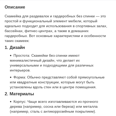
Описание
Скамейка для раздевалок и гардеробных без спинки — это
простой и функциональный элемент мебели, который
идеально подходит для использования в спортивных залах,
бассейнах, фитнес-центрах, а также в домашних
гардеробных. Вот основные характеристики и особенности
таких скамеек:
1. Дизайн
Простота: Скамейки без спинки имеют
минималистичный дизайн, что делает их
универсальными и подходящими для различных
интерьеров.
Форма: Обычно представляют собой прямоугольные
или квадратные конструкции, которые могут быть
установлены вдоль стен или в центре помещения.
2. Материалы
Корпус: Чаще всего изготавливаются из прочного
дерева (например, сосна или береза) или металла
(например, сталь с антикоррозийным покрытием).