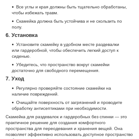
Все углы и края должны быть тщательно обработаны,
чтобы избежать травм.
Скамейка должна быть устойчива и не скользить по
полу.
6. Установка
Установите скамейку в удобном месте раздевалки
или гардеробной, чтобы обеспечить легкий доступ к
сиденью.
Убедитесь, что пространство вокруг скамейки
достаточно для свободного перемещения.
7. Уход
Регулярно проверяйте состояние скамейки на
наличие повреждений.
Очищайте поверхность от загрязнений и проводите
обработку антисептиками при необходимости.
Скамейка для раздевалок и гардеробных без спинки — это
практичное решение для создания комфортного
пространства для переодевания и хранения вещей. Она
позволяет эффективно использовать доступное пространство