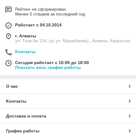
Рейтинг не сформирован
Менее 5 отзывов за последний год
Работает с 04.10.2014
г. Алматы
ул. Толе би 124, (уг, ул. Муратбаева) , Алматы, Казахстан
Контакты
Сегодня работает с 10:00 до 18:00
Показать весь график работы
О нас
Контакты
Доставка и оплата
График работы