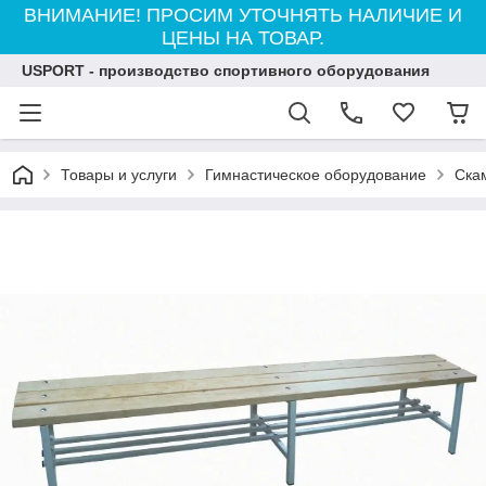
ВНИМАНИЕ! ПРОСИМ УТОЧНЯТЬ НАЛИЧИЕ И
ЦЕНЫ НА ТОВАР.
USPORT - производство спортивного оборудования
Товары и услуги
Гимнастическое оборудование
Ска