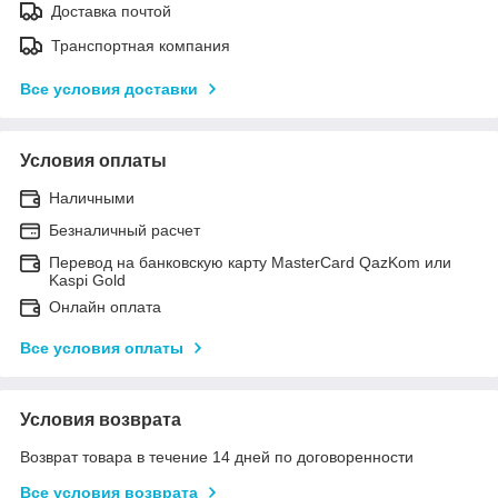
Доставка почтой
Транспортная компания
Все условия доставки
Условия оплаты
Наличными
Безналичный расчет
Перевод на банковскую карту MasterCard QazKom или
Kaspi Gold
Онлайн оплата
Все условия оплаты
Условия возврата
Возврат товара в течение 14 дней по договоренности
Все условия возврата