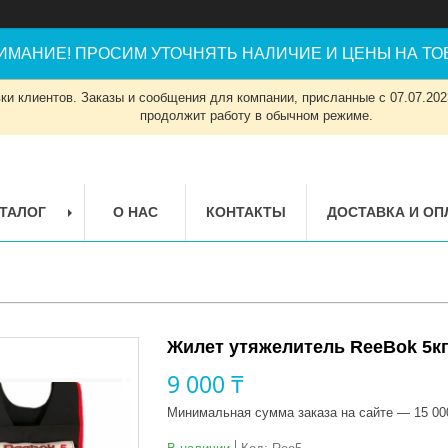
ИМАНИЕ! ПРОСИМ УТОЧНЯТЬ НАЛИЧИЕ И ЦЕНЫ НА ТОВ
и клиентов. Заказы и сообщения для компании, присланные с 07.07.2023
продолжит работу в обычном режиме.
ТАЛОГ
О НАС
КОНТАКТЫ
ДОСТАВКА И ОП
Жилет утяжелитель ReeBok 5к
9 000 ₸
Минимальная сумма заказа на сайте — 15 00