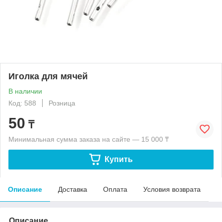
Иголка для мячей
В наличии
Код: 588
Розница
50
₸
Минимальная сумма заказа на сайте — 15 000 ₸
Купить
Описание
Доставка
Оплата
Условия возврата
Описание