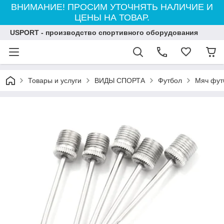
ВНИМАНИЕ! ПРОСИМ УТОЧНЯТЬ НАЛИЧИЕ И
ЦЕНЫ НА ТОВАР.
USPORT - производство спортивного оборудования
Товары и услуги
ВИДЫ СПОРТА
Футбол
Мяч фут