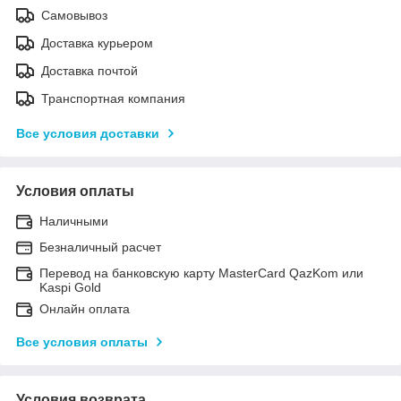
Самовывоз
Доставка курьером
Доставка почтой
Транспортная компания
Все условия доставки
Условия оплаты
Наличными
Безналичный расчет
Перевод на банковскую карту MasterCard QazKom или
Kaspi Gold
Онлайн оплата
Все условия оплаты
Условия возврата