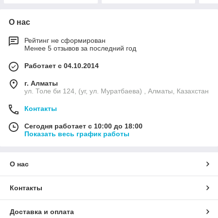
О нас
Рейтинг не сформирован
Менее 5 отзывов за последний год
Работает с 04.10.2014
г. Алматы
ул. Толе би 124, (уг, ул. Муратбаева) , Алматы, Казахстан
Контакты
Сегодня работает с 10:00 до 18:00
Показать весь график работы
О нас
Контакты
Доставка и оплата