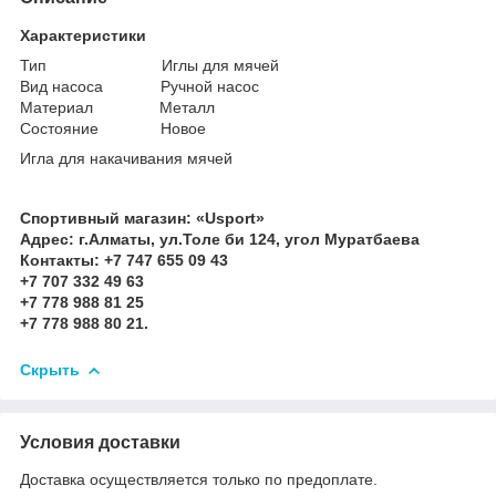
Характеристики
Тип Иглы для мячей
Вид насоса Ручной насос
Материал Металл
Состояние Новое
Игла для накачивания мячей
Спортивный магазин: «Usport»
Адрес: г.Алматы, ул.Толе би 124, угол Муратбаева
Контакты: +7 747 655 09 43
+7 707 332 49 63
+7 778 988 81 25
+7 778 988 80 21.
Скрыть
Условия доставки
Доставка осуществляется только по предоплате.