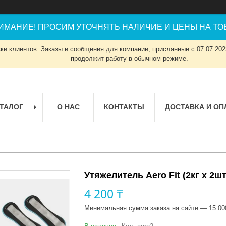
ИМАНИЕ! ПРОСИМ УТОЧНЯТЬ НАЛИЧИЕ И ЦЕНЫ НА ТОВ
и клиентов. Заказы и сообщения для компании, присланные с 07.07.2023
продолжит работу в обычном режиме.
ТАЛОГ
О НАС
КОНТАКТЫ
ДОСТАВКА И ОП
Утяжелитель Aero Fit (2кг х 2шт
4 200 ₸
Минимальная сумма заказа на сайте — 15 00