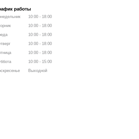
рафик работы
онедельник
10:00
18:00
орник
10:00
18:00
реда
10:00
18:00
тверг
10:00
18:00
ятница
10:00
18:00
уббота
10:00
15:00
оскресенье
Выходной