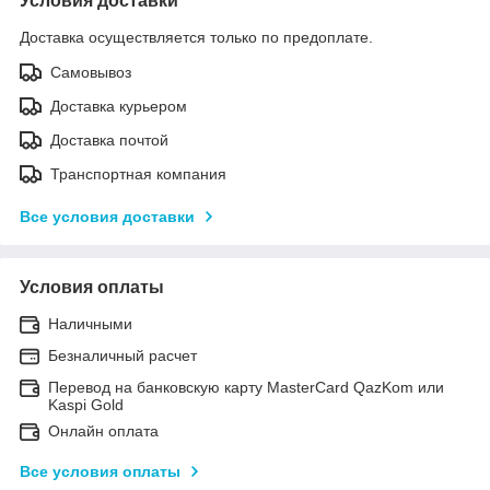
Условия доставки
Доставка осуществляется только по предоплате.
Самовывоз
Доставка курьером
Доставка почтой
Транспортная компания
Все условия доставки
Условия оплаты
Наличными
Безналичный расчет
Перевод на банковскую карту MasterCard QazKom или
Kaspi Gold
Онлайн оплата
Все условия оплаты