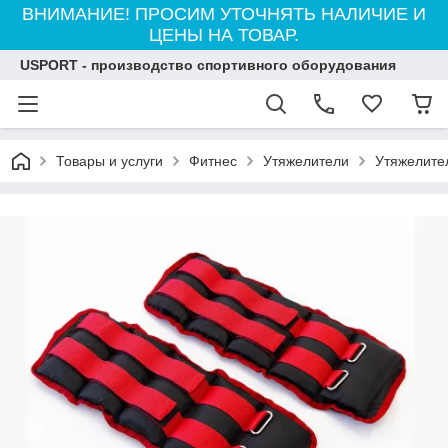
ВНИМАНИЕ! ПРОСИМ УТОЧНЯТЬ НАЛИЧИЕ И
ЦЕНЫ НА ТОВАР.
USPORT - производство спортивного оборудования
Товары и услуги
Фитнес
Утяжелители
Утяжелитель