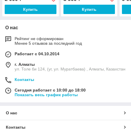
Купить
Купить
О нас
Рейтинг не сформирован
Менее 5 отзывов за последний год
Работает с 04.10.2014
г. Алматы
ул. Толе би 124, (уг, ул. Муратбаева) , Алматы, Казахстан
Контакты
Сегодня работает с 10:00 до 18:00
Показать весь график работы
О нас
Контакты