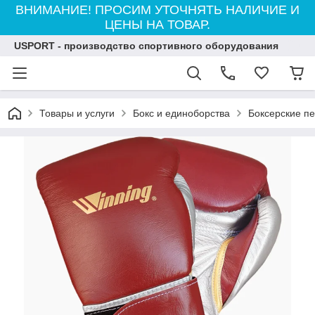
ВНИМАНИЕ! ПРОСИМ УТОЧНЯТЬ НАЛИЧИЕ И
ЦЕНЫ НА ТОВАР.
USPORT - производство спортивного оборудования
Товары и услуги
Бокс и единоборства
Боксерские пе