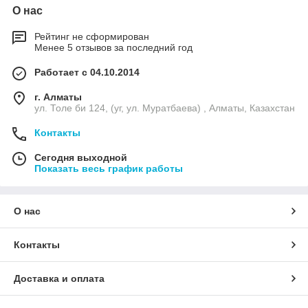
О нас
Рейтинг не сформирован
Менее 5 отзывов за последний год
Работает с 04.10.2014
г. Алматы
ул. Толе би 124, (уг, ул. Муратбаева) , Алматы, Казахстан
Контакты
Сегодня выходной
Показать весь график работы
О нас
Контакты
Доставка и оплата