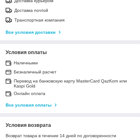
Доставка курьером
Доставка почтой
Транспортная компания
Все условия доставки
Условия оплаты
Наличными
Безналичный расчет
Перевод на банковскую карту MasterCard QazKom или
Kaspi Gold
Онлайн оплата
Все условия оплаты
Условия возврата
Возврат товара в течение 14 дней по договоренности