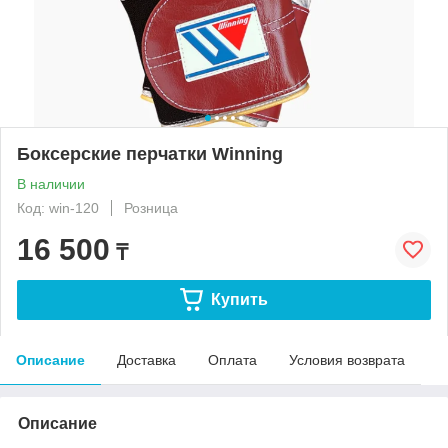
Боксерские перчатки Winning
В наличии
Код: win-120
Розница
16 500
₸
Купить
Описание
Доставка
Оплата
Условия возврата
Описание