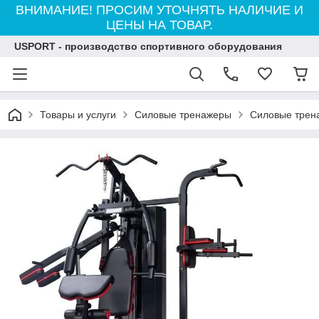
ВНИМАНИЕ! ПРОСИМ УТОЧНЯТЬ НАЛИЧИЕ И
ЦЕНЫ НА ТОВАР.
USPORT - производство спортивного оборудования
Товары и услуги
Силовые тренажеры
Силовые трен