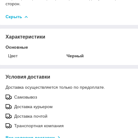
сторон.
Скрыть
Характеристики
Основные
Цвет
Черный
Условия доставки
Доставка осуществляется только по предоплате.
Самовывоз
Доставка курьером
Доставка почтой
Транспортная компания
Все условия доставки