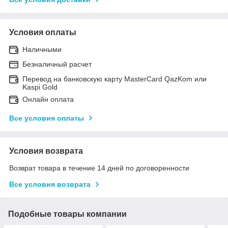
Условия оплаты
Наличными
Безналичный расчет
Перевод на банковскую карту MasterCard QazKom или
Kaspi Gold
Онлайн оплата
Все условия оплаты
Условия возврата
Возврат товара в течение 14 дней по договоренности
Все условия возврата
Подобные товары компании