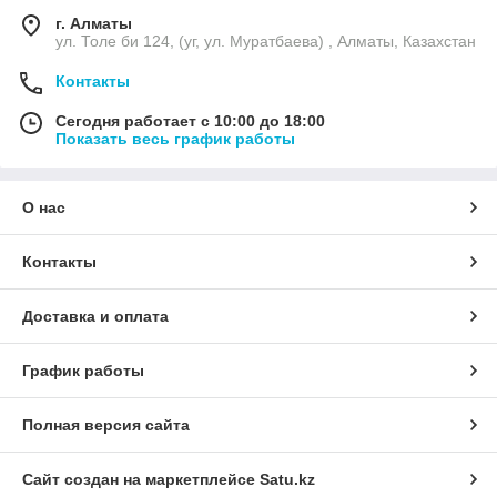
г. Алматы
ул. Толе би 124, (уг, ул. Муратбаева) , Алматы, Казахстан
Контакты
Сегодня работает с 10:00 до 18:00
Показать весь график работы
О нас
Контакты
Доставка и оплата
График работы
Полная версия сайта
Сайт создан на маркетплейсе
Satu.kz