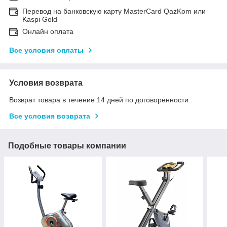
Перевод на банковскую карту MasterCard QazKom или
Kaspi Gold
Онлайн оплата
Все условия оплаты
Условия возврата
Возврат товара в течение 14 дней по договоренности
Все условия возврата
Подобные товары компании