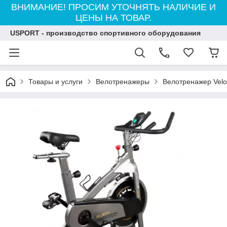
ВНИМАНИЕ! ПРОСИМ УТОЧНЯТЬ НАЛИЧИЕ И
ЦЕНЫ НА ТОВАР.
USPORT - производство спортивного оборудования
Товары и услуги
Велотренажеры
Велотренажер Veloc