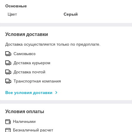
Основные
Цвет
Серый
Условия доставки
Доставка осуществляется только по предоплате.
Самовывоз
Доставка курьером
Доставка почтой
Транспортная компания
Все условия доставки
Условия оплаты
Наличными
Безналичный расчет