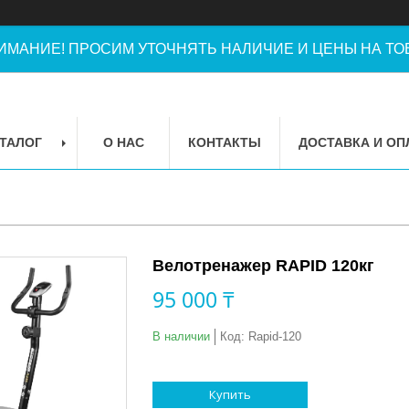
ИМАНИЕ! ПРОСИМ УТОЧНЯТЬ НАЛИЧИЕ И ЦЕНЫ НА ТОВ
ТАЛОГ
О НАС
КОНТАКТЫ
ДОСТАВКА И ОП
Велотренажер RAPID 120кг
95 000 ₸
В наличии
Код:
Rapid-120
Купить