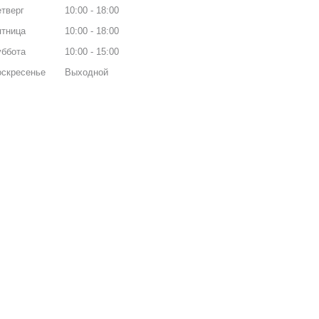
тверг
10:00
18:00
ятница
10:00
18:00
уббота
10:00
15:00
оскресенье
Выходной