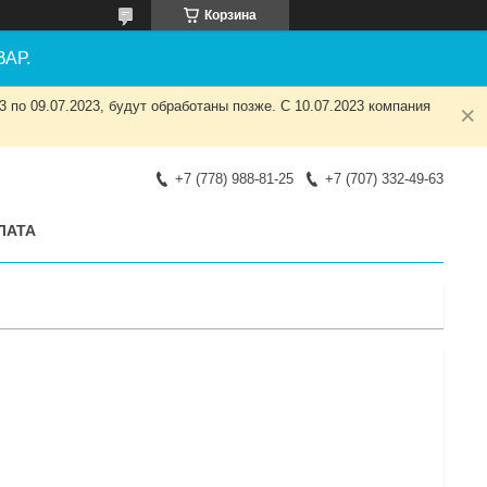
Корзина
АР.
 по 09.07.2023, будут обработаны позже. С 10.07.2023 компания
+7 (778) 988-81-25
+7 (707) 332-49-63
ЛАТА