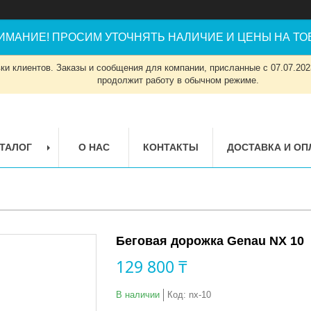
ИМАНИЕ! ПРОСИМ УТОЧНЯТЬ НАЛИЧИЕ И ЦЕНЫ НА ТОВ
и клиентов. Заказы и сообщения для компании, присланные с 07.07.2023
продолжит работу в обычном режиме.
ТАЛОГ
О НАС
КОНТАКТЫ
ДОСТАВКА И ОП
Беговая дорожка Genau NX 10
129 800 ₸
В наличии
Код:
nx-10