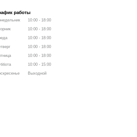
рафик работы
онедельник
10:00
18:00
орник
10:00
18:00
реда
10:00
18:00
тверг
10:00
18:00
ятница
10:00
18:00
уббота
10:00
15:00
оскресенье
Выходной