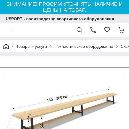
ВНИМАНИЕ! ПРОСИМ УТОЧНЯТЬ НАЛИЧИЕ И
ЦЕНЫ НА ТОВАР.
USPORT - производство спортивного оборудования
Товары и услуги
Гимнастическое оборудование
Ска