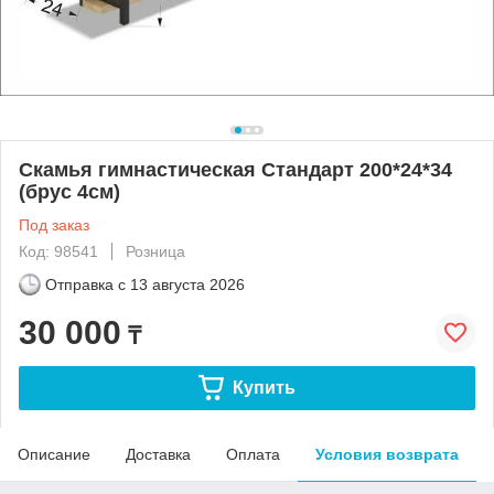
Скамья гимнастическая Стандарт 200*24*34
(брус 4см)
Под заказ
Код: 98541
Розница
Отправка с
13 августа 2026
30 000
₸
Купить
Описание
Доставка
Оплата
Условия возврата