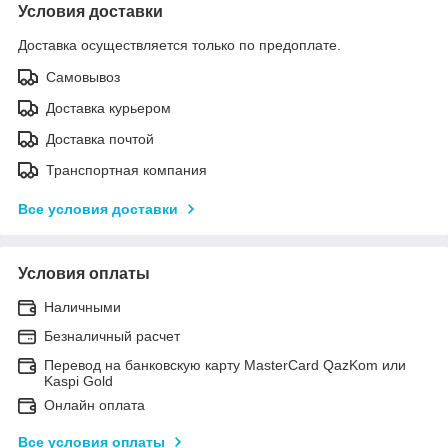
Условия доставки
Доставка осуществляется только по предоплате.
Самовывоз
Доставка курьером
Доставка почтой
Транспортная компания
Все условия доставки
Условия оплаты
Наличными
Безналичный расчет
Перевод на банковскую карту MasterCard QazKom или
Kaspi Gold
Онлайн оплата
Все условия оплаты