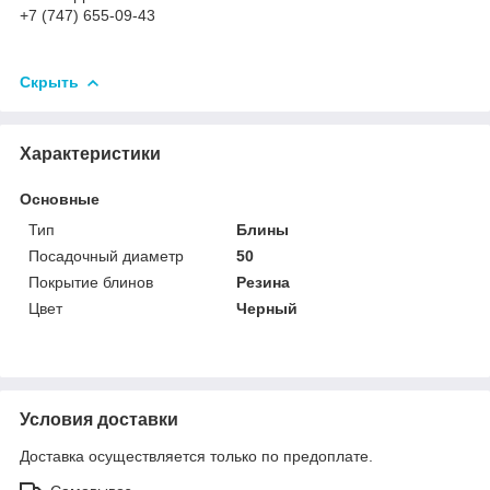
+7 (747) 655-09-43
Скрыть
Характеристики
Основные
Тип
Блины
Посадочный диаметр
50
Покрытие блинов
Резина
Цвет
Черный
Условия доставки
Доставка осуществляется только по предоплате.