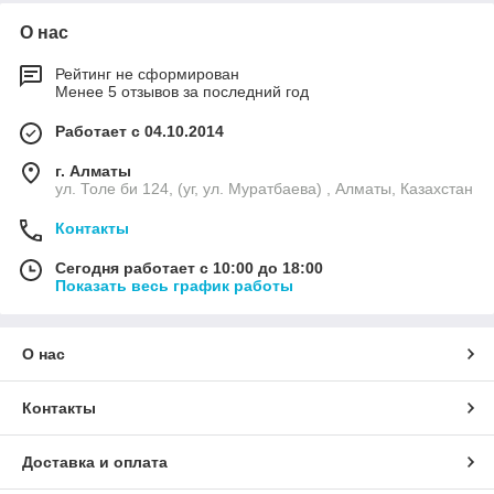
О нас
Рейтинг не сформирован
Менее 5 отзывов за последний год
Работает с 04.10.2014
г. Алматы
ул. Толе би 124, (уг, ул. Муратбаева) , Алматы, Казахстан
Контакты
Сегодня работает с 10:00 до 18:00
Показать весь график работы
О нас
Контакты
Доставка и оплата