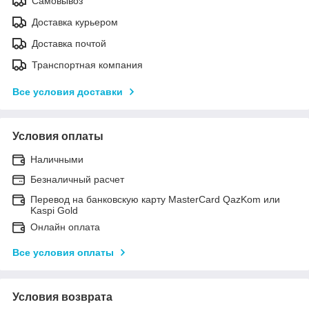
Самовывоз
Доставка курьером
Доставка почтой
Транспортная компания
Все условия доставки
Условия оплаты
Наличными
Безналичный расчет
Перевод на банковскую карту MasterCard QazKom или
Kaspi Gold
Онлайн оплата
Все условия оплаты
Условия возврата