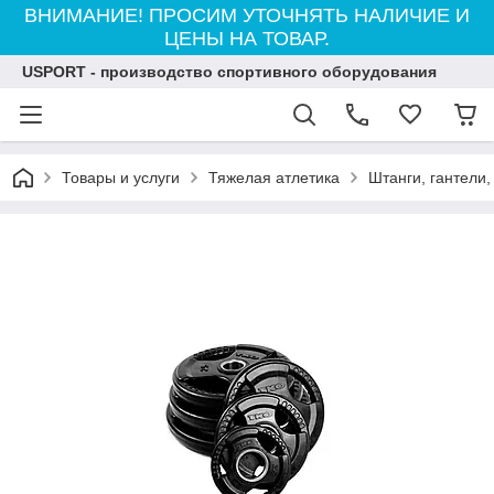
ВНИМАНИЕ! ПРОСИМ УТОЧНЯТЬ НАЛИЧИЕ И
ЦЕНЫ НА ТОВАР.
USPORT - производство спортивного оборудования
Товары и услуги
Тяжелая атлетика
Штанги, гантели,