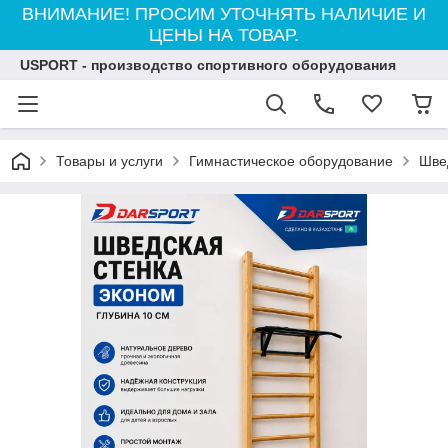
ВНИМАНИЕ! ПРОСИМ УТОЧНЯТЬ НАЛИЧИЕ И
ЦЕНЫ НА ТОВАР.
USPORT - производство спортивного оборудования
Товары и услуги
Гимнастическое оборудование
Шве