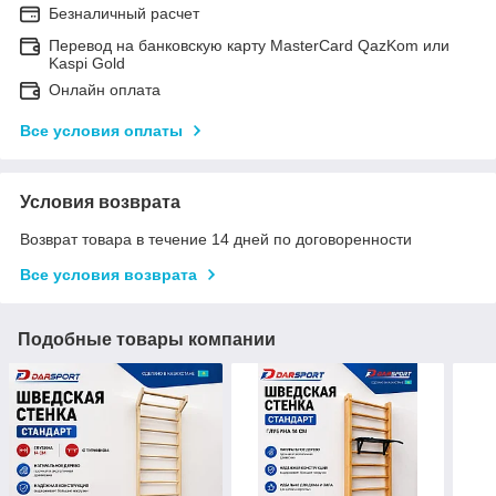
Безналичный расчет
Перевод на банковскую карту MasterCard QazKom или
Kaspi Gold
Онлайн оплата
Все условия оплаты
Условия возврата
Возврат товара в течение 14 дней по договоренности
Все условия возврата
Подобные товары компании