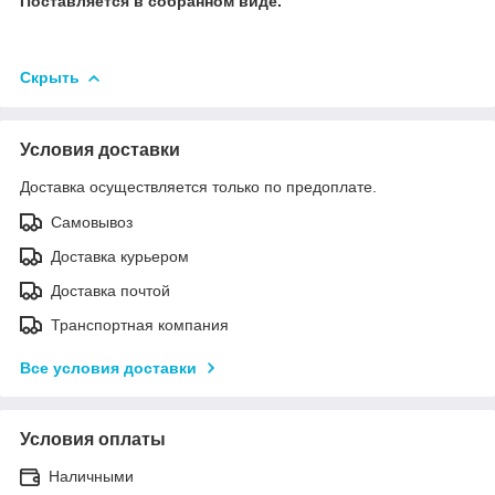
Поставляется в собранном виде.
Скрыть
Условия доставки
Доставка осуществляется только по предоплате.
Самовывоз
Доставка курьером
Доставка почтой
Транспортная компания
Все условия доставки
Условия оплаты
Наличными