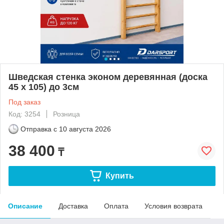
Шведская стенка эконом деревянная (доска
45 х 105) до 3см
Под заказ
Код: 3254
Розница
Отправка с
10 августа 2026
38 400
₸
Купить
Описание
Доставка
Оплата
Условия возврата