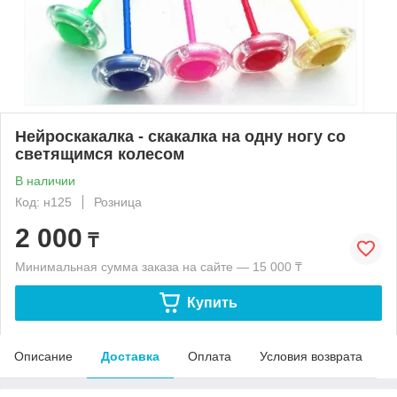
Нейроскакалка - скакалка на одну ногу со
светящимся колесом
В наличии
Код: н125
Розница
2 000
₸
Минимальная сумма заказа на сайте — 15 000 ₸
Купить
Описание
Доставка
Оплата
Условия возврата