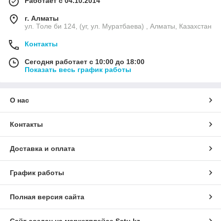
Работает с 04.10.2014
г. Алматы
ул. Толе би 124, (уг, ул. Муратбаева) , Алматы, Казахстан
Контакты
Сегодня работает с 10:00 до 18:00
Показать весь график работы
О нас
Контакты
Доставка и оплата
График работы
Полная версия сайта