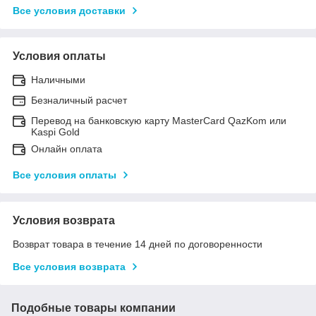
Все условия доставки
Условия оплаты
Наличными
Безналичный расчет
Перевод на банковскую карту MasterCard QazKom или
Kaspi Gold
Онлайн оплата
Все условия оплаты
Условия возврата
Возврат товара в течение 14 дней по договоренности
Все условия возврата
Подобные товары компании