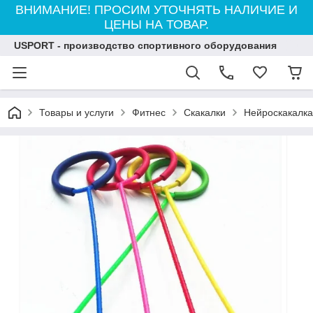
ВНИМАНИЕ! ПРОСИМ УТОЧНЯТЬ НАЛИЧИЕ И
ЦЕНЫ НА ТОВАР.
USPORT - производство спортивного оборудования
Товары и услуги
Фитнес
Cкакалки
Нейроскакалка