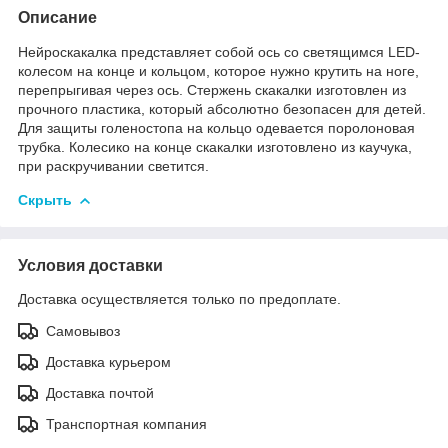
Описание
Нейроскакалка представляет собой ось со светящимся LED-
колесом на конце и кольцом, которое нужно крутить на ноге,
перепрыгивая через ось. Стержень скакалки изготовлен из
прочного пластика, который абсолютно безопасен для детей.
Для защиты голеностопа на кольцо одевается поролоновая
трубка. Колесико на конце скакалки изготовлено из каучука,
при раскручивании светится.
Скрыть
Условия доставки
Доставка осуществляется только по предоплате.
Самовывоз
Доставка курьером
Доставка почтой
Транспортная компания