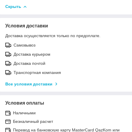
Скрыть
Условия доставки
Доставка осуществляется только по предоплате.
Самовывоз
Доставка курьером
Доставка почтой
Транспортная компания
Все условия доставки
Условия оплаты
Наличными
Безналичный расчет
Перевод на банковскую карту MasterCard QazKom или