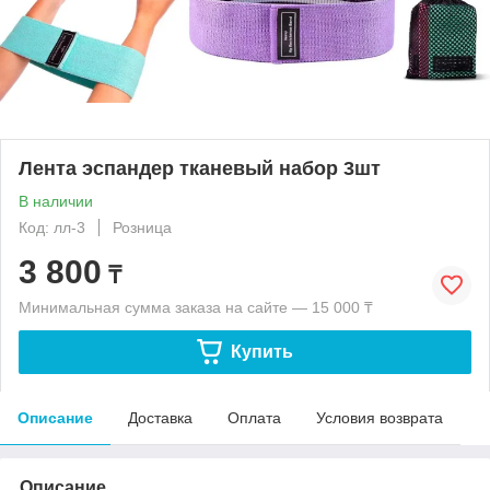
Лента эспандер тканевый набор 3шт
В наличии
Код: лл-3
Розница
3 800
₸
Минимальная сумма заказа на сайте — 15 000 ₸
Купить
Описание
Доставка
Оплата
Условия возврата
Описание