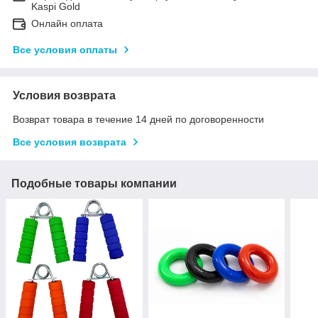
Kaspi Gold
Онлайн оплата
Все условия оплаты
Условия возврата
Возврат товара в течение 14 дней по договоренности
Все условия возврата
Подобные товары компании