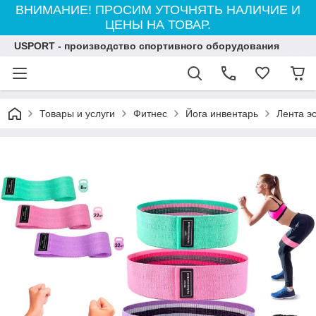
ВНИМАНИЕ! ПРОСИМ УТОЧНЯТЬ НАЛИЧИЕ И
ЦЕНЫ НА ТОВАР.
USPORT - производство спортивного оборудования
Товары и услуги
Фитнес
Йога инвентарь
Лента э