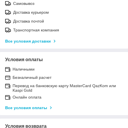
Самовывоз
Доставка курьером
Доставка почтой
Транспортная компания
Все условия доставки
Условия оплаты
Наличными
Безналичный расчет
Перевод на банковскую карту MasterCard QazKom или
Kaspi Gold
Онлайн оплата
Все условия оплаты
Условия возврата