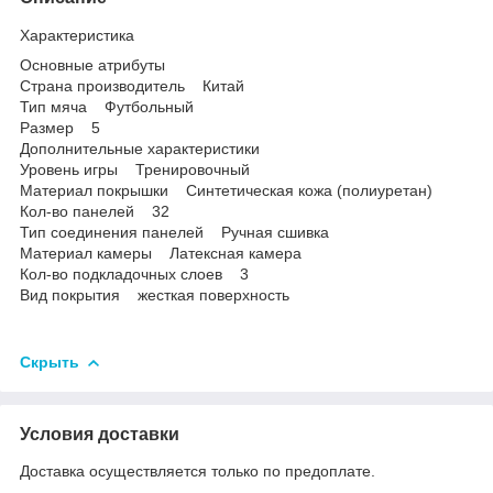
Характеристика
Основные атрибуты
Страна производитель Китай
Тип мяча Футбольный
Размер 5
Дополнительные характеристики
Уровень игры Тренировочный
Материал покрышки Синтетическая кожа (полиуретан)
Кол-во панелей 32
Тип соединения панелей Ручная сшивка
Материал камеры Латексная камера
Кол-во подкладочных слоев 3
Вид покрытия жесткая поверхность
Скрыть
Условия доставки
Доставка осуществляется только по предоплате.