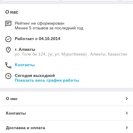
О нас
Рейтинг не сформирован
Менее 5 отзывов за последний год
Работает с 04.10.2014
г. Алматы
ул. Толе би 124, (уг, ул. Муратбаева) , Алматы, Казахстан
Контакты
Сегодня выходной
Показать весь график работы
О нас
Контакты
Доставка и оплата