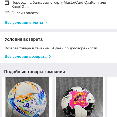
Перевод на банковскую карту MasterCard QazKom или
Kaspi Gold
Онлайн оплата
Все условия оплаты
Условия возврата
Возврат товара в течение 14 дней по договоренности
Все условия возврата
Подобные товары компании