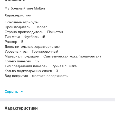
Футбольный мяч Molten
Характеристики
Основные атрибуты
Производитель Molten
Страна производитель Пакистан
Тип мяча Футбольный
Размер 5
Дополнительные характеристики
Уровень игры Тренировочный
Материал покрышки Синтетическая кожа (полиуретан)
Кол-во панелей 32
Тип соединения панелей Ручная сшивка
Кол-во подкладочных слоев 3
Вид покрытия жесткая поверхность
Скрыть
Характеристики