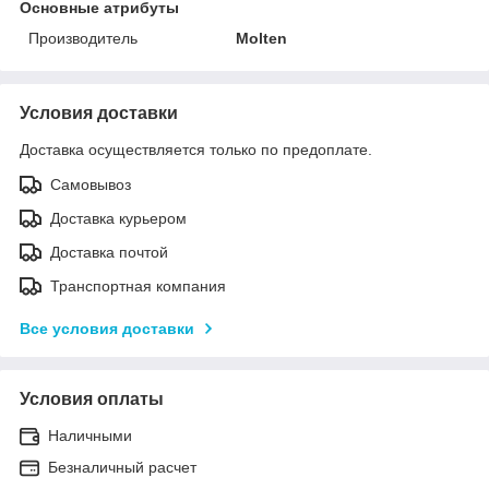
Основные атрибуты
Производитель
Molten
Условия доставки
Доставка осуществляется только по предоплате.
Самовывоз
Доставка курьером
Доставка почтой
Транспортная компания
Все условия доставки
Условия оплаты
Наличными
Безналичный расчет