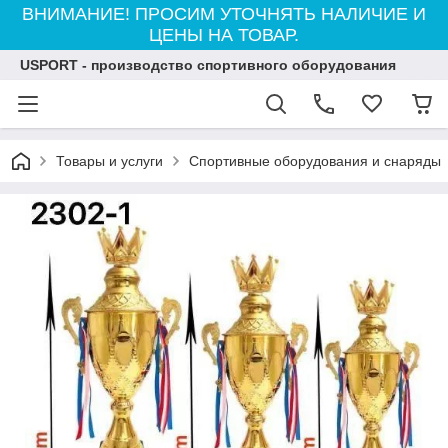
ВНИМАНИЕ! ПРОСИМ УТОЧНЯТЬ НАЛИЧИЕ И
ЦЕНЫ НА ТОВАР.
USPORT - производство спортивного оборудования
Товары и услуги
Спортивные оборудования и снаряды