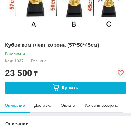
Кубок комплект корона (57*50*45см)
В наличии
Код: 1037
Розница
23 500
₸
Купить
Описание
Доставка
Оплата
Условия возврата
Описание