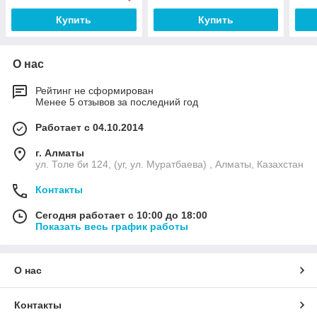
Купить
Купить
О нас
Рейтинг не сформирован
Менее 5 отзывов за последний год
Работает с 04.10.2014
г. Алматы
ул. Толе би 124, (уг, ул. Муратбаева) , Алматы, Казахстан
Контакты
Сегодня работает с 10:00 до 18:00
Показать весь график работы
О нас
Контакты