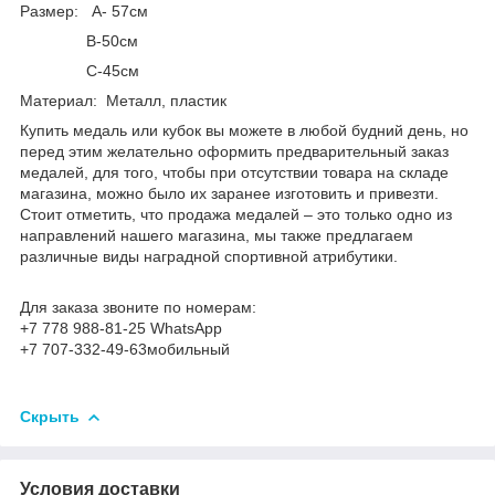
Размер: А- 57см
В-50см
С-45см
Материал: Металл, пластик
Купить медаль или кубок вы можете в любой будний день, но
перед этим желательно оформить предварительный заказ
медалей, для того, чтобы при отсутствии товара на складе
магазина, можно было их заранее изготовить и привезти.
Стоит отметить, что продажа медалей – это только одно из
направлений нашего магазина, мы также предлагаем
различные виды наградной спортивной атрибутики.
Для заказа звоните по номерам:
+7 778 988-81-25 WhatsApp
+7 707-332-49-63мобильный
Скрыть
Условия доставки