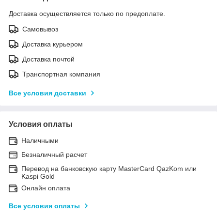
Доставка осуществляется только по предоплате.
Самовывоз
Доставка курьером
Доставка почтой
Транспортная компания
Все условия доставки
Условия оплаты
Наличными
Безналичный расчет
Перевод на банковскую карту MasterCard QazKom или
Kaspi Gold
Онлайн оплата
Все условия оплаты