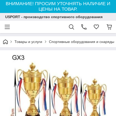
ВНИМАНИЕ! ПРОСИМ УТОЧНЯТЬ НАЛИЧИЕ И
ЦЕНЫ НА ТОВАР.
USPORT - производство спортивного оборудования
Товары и услуги
Спортивные оборудования и снаряды