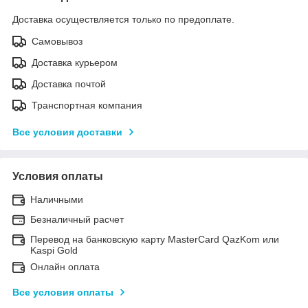
Доставка осуществляется только по предоплате.
Самовывоз
Доставка курьером
Доставка почтой
Транспортная компания
Все условия доставки
Условия оплаты
Наличными
Безналичный расчет
Перевод на банковскую карту MasterCard QazKom или
Kaspi Gold
Онлайн оплата
Все условия оплаты