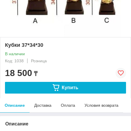
Кубки 37*34*30
В наличии
Код: 1038
Розница
18 500
₸
Купить
Описание
Доставка
Оплата
Условия возврата
Описание