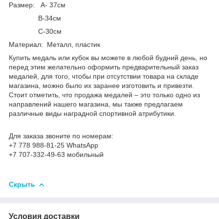
Размер: А- 37см
В-34см
С-30см
Материал: Металл, пластик
Купить медаль или кубок вы можете в любой будний день, но
перед этим желательно оформить предварительный заказ
медалей, для того, чтобы при отсутствии товара на складе
магазина, можно было их заранее изготовить и привезти.
Стоит отметить, что продажа медалей – это только одно из
направлений нашего магазина, мы также предлагаем
различные виды наградной спортивной атрибутики.
Для заказа звоните по номерам:
+7 778 988-81-25 WhatsApp
+7 707-332-49-63 мобильный
Скрыть
Условия доставки