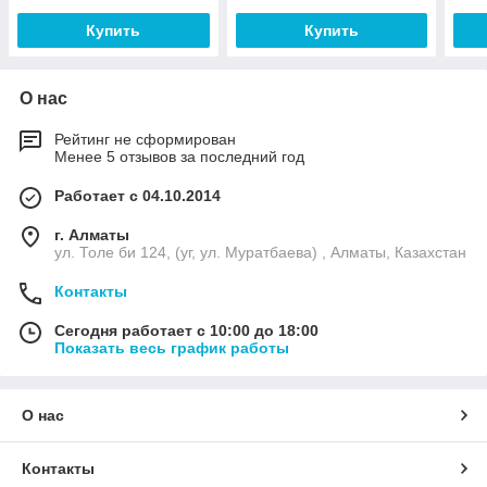
Купить
Купить
О нас
Рейтинг не сформирован
Менее 5 отзывов за последний год
Работает с 04.10.2014
г. Алматы
ул. Толе би 124, (уг, ул. Муратбаева) , Алматы, Казахстан
Контакты
Сегодня работает с 10:00 до 18:00
Показать весь график работы
О нас
Контакты