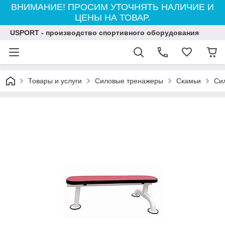
ВНИМАНИЕ! ПРОСИМ УТОЧНЯТЬ НАЛИЧИЕ И
ЦЕНЫ НА ТОВАР.
USPORT - производство спортивного оборудования
Товары и услуги
Силовые тренажеры
Скамьи
Си