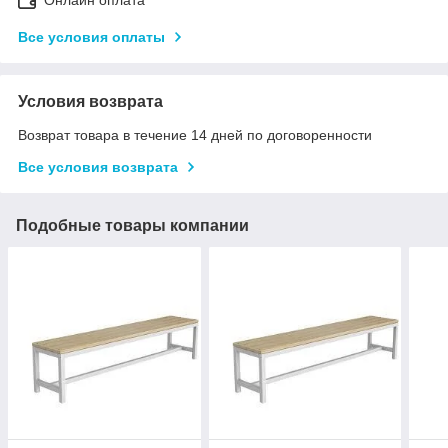
Все условия оплаты
Условия возврата
Возврат товара в течение 14 дней по договоренности
Все условия возврата
Подобные товары компании