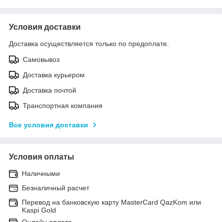
Условия доставки
Доставка осуществляется только по предоплате.
Самовывоз
Доставка курьером
Доставка почтой
Транспортная компания
Все условия доставки
Условия оплаты
Наличными
Безналичный расчет
Перевод на банковскую карту MasterCard QazKom или
Kaspi Gold
Онлайн оплата