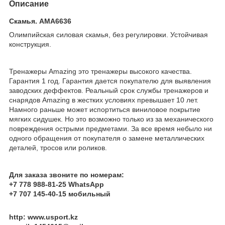
Описание
Скамья. АМА6636
Олимпийская силовая скамья, без регулировки. Устойчивая
конструкция.
Тренажеры Amazing это тренажеры высокого качества.
Гарантия 1 год. Гарантия дается покупателю для выявления
заводских деффектов. Реальный срок службы тренажеров и
снарядов Amazing в жестких условиях превышает 10 лет.
Намного раньше может испортиться виниловое покрытие
мягких сидушек. Но это возможно только из за механического
повреждения острыми предметами. За все время небыло ни
одного обращения от покупателя о замене металлических
деталей, тросов или роликов.
Для заказа звоните по номерам:
+7 778 988-81-25 WhatsApp
+7 707 145-40-15 мобильный
http: www.usport.kz