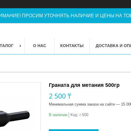
ИМАНИЕ! ПРОСИМ УТОЧНЯТЬ НАЛИЧИЕ И ЦЕНЫ НА ТОВ
ТАЛОГ
О НАС
КОНТАКТЫ
ДОСТАВКА И ОП
Граната для метания 500гр
2 500 ₸
Минимальная сумма заказа на сайте — 15 00
В наличии
Код:
г-500