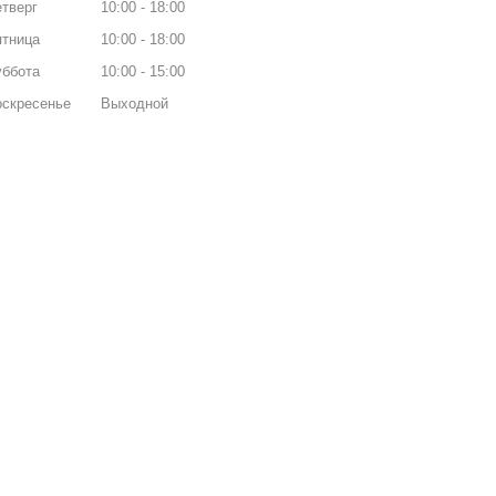
тверг
10:00
18:00
ятница
10:00
18:00
уббота
10:00
15:00
оскресенье
Выходной