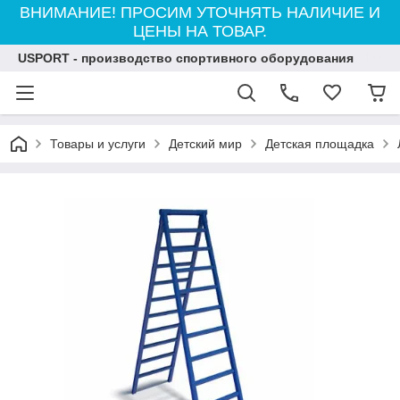
ВНИМАНИЕ! ПРОСИМ УТОЧНЯТЬ НАЛИЧИЕ И
ЦЕНЫ НА ТОВАР.
USPORT - производство спортивного оборудования
Товары и услуги
Детский мир
Детская площадка