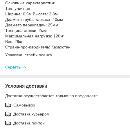
Основные характеристики
Тип: уличная
Ширина: 0,6м Высота: 2,8м
Диаметр трубы каркаса: 40мм
Диаметр перекладин: 25мм
Толщина стенки: 2мм
Максимальная нагрузка: 120кг
Вес: 29кг
Страна-производитель: Казахстан
Упаковка: стрейч пленка.
Скрыть
Условия доставки
Доставка осуществляется только по предоплате.
Самовывоз
Доставка курьером
Доставка почтой