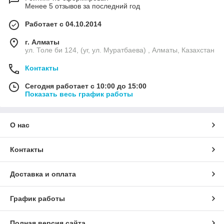
Менее 5 отзывов за последний год
Работает с 04.10.2014
г. Алматы
ул. Толе би 124, (уг, ул. Муратбаева) , Алматы, Казахстан
Контакты
Сегодня работает с 10:00 до 15:00
Показать весь график работы
О нас
Контакты
Доставка и оплата
График работы
Полная версия сайта