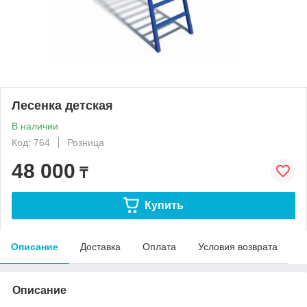
Лесенка детская
В наличии
Код: 764
Розница
48 000
₸
Купить
Описание
Доставка
Оплата
Условия возврата
Описание