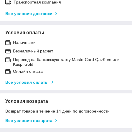
Транспортная компания
Все условия доставки
Условия оплаты
Наличными
Безналичный расчет
Перевод на банковскую карту MasterCard QazKom или
Kaspi Gold
Онлайн оплата
Все условия оплаты
Условия возврата
Возврат товара в течение 14 дней по договоренности
Все условия возврата