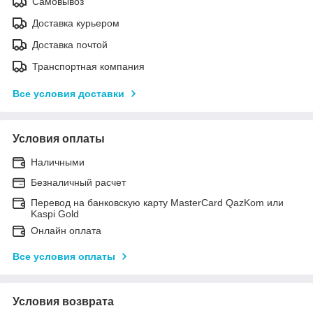
Самовывоз
Доставка курьером
Доставка почтой
Транспортная компания
Все условия доставки
Условия оплаты
Наличными
Безналичный расчет
Перевод на банковскую карту MasterCard QazKom или
Kaspi Gold
Онлайн оплата
Все условия оплаты
Условия возврата