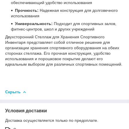
обеспечивающий удобство использования
Прочность:
Надежная конструкция для долговечного
использования
Универсальность:
Подходит для спортивных залов,
фитнес-центров, школ и других учреждений
Двухсторонний Стеллаж для Хранения Спортивного
Инвентаря представляет собой отличное решение для
организации хранения спортивного оборудования на обеих
сторонах стеллажа. Его прочная конструкция, удобство
использования и порошковое покрытие делают его
идеальным выбором для различных спортивных помещений.
Скрыть
Условия доставки
Доставка осуществляется только по предоплате.