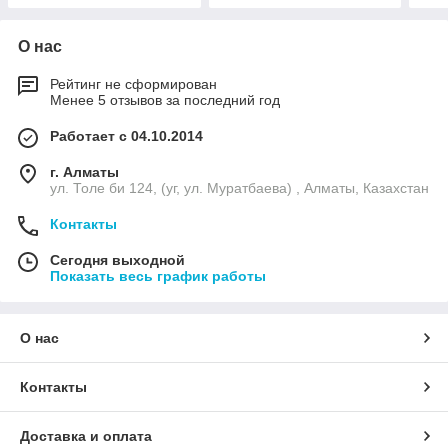
О нас
Рейтинг не сформирован
Менее 5 отзывов за последний год
Работает с 04.10.2014
г. Алматы
ул. Толе би 124, (уг, ул. Муратбаева) , Алматы, Казахстан
Контакты
Сегодня выходной
Показать весь график работы
О нас
Контакты
Доставка и оплата