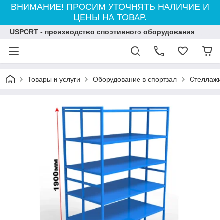
ВНИМАНИЕ! ПРОСИМ УТОЧНЯТЬ НАЛИЧИЕ И
ЦЕНЫ НА ТОВАР.
USPORT - производство спортивного оборудования
Товары и услуги
Оборудование в спортзал
Стеллаж