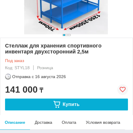
Стеллаж для хранения спортивного
инвентаря двухсторонний 2,5м
Под заказ
Код: STYL18
Розница
Отправка с
16 августа 2026
141 000
₸
Купить
Описание
Доставка
Оплата
Условия возврата